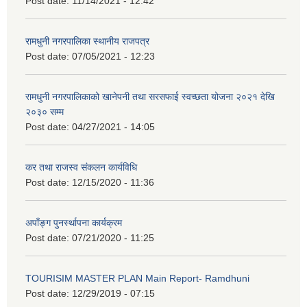
Post date:
11/14/2021 - 12:42
रामधुनी नगरपालिका स्थानीय राजपत्र
Post date:
07/05/2021 - 12:23
रामधुनी नगरपालिकाको खानेपनी तथा सरसफाई स्वच्छता योजना २०२१ देखि
२०३० सम्म
Post date:
04/27/2021 - 14:05
कर तथा राजस्व संकलन कार्यविधि
Post date:
12/15/2020 - 11:36
अपाँङ्ग पुनर्स्थापना कार्यक्रम
Post date:
07/21/2020 - 11:25
TOURISIM MASTER PLAN Main Report- Ramdhuni
Post date:
12/29/2019 - 07:15