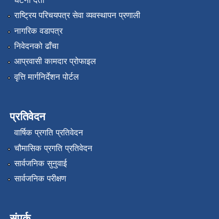
घटना दर्ता
राष्ट्रिय परिचयपत्र सेवा व्यवस्थापन प्रणाली
नागरिक वडापत्र
निवेदनको ढाँचा
आप्रवासी कामदार प्रोफाइल
वृत्ति मार्गनिर्देशन पोर्टल
प्रतिवेदन
वार्षिक प्रगति प्रतिवेदन
चौमासिक प्रगति प्रतिवेदन
सार्वजनिक सुनुवाई
सार्वजनिक परीक्षण
संपर्क