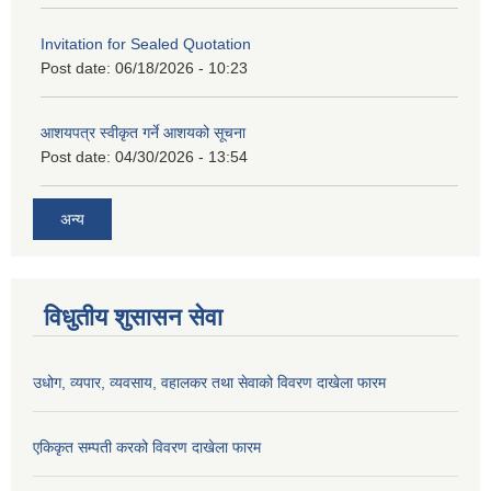
Invitation for Sealed Quotation
Post date:
06/18/2026 - 10:23
आशयपत्र स्वीकृत गर्ने आशयको सूचना
Post date:
04/30/2026 - 13:54
अन्य
विधुतीय शुसासन सेवा
उधोग, व्यपार, व्यवसाय, वहालकर तथा सेवाको विवरण दाखेला फारम
एकिकृत सम्पती करको विवरण दाखेला फारम