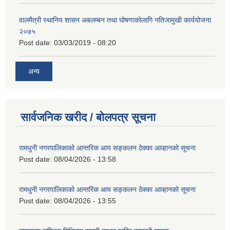
वालमैत्री स्थानिय शासन अबलम्बन तथा घोषणाकोलागि नतिजामुखी कार्ययोजना
२०७५
Post date:
03/03/2019 - 08:20
अन्य
सार्वजनिक खरीद / बोलपत्र सूचना
रामधुनी नगरपालिकाको आन्तरिक आय सङ्कलन ठेक्का आव्हानको सूचना
Post date:
08/04/2026 - 13:58
रामधुनी नगरपालिकाको आन्तरिक आय सङ्कलन ठेक्का आव्हानको सूचना
Post date:
08/04/2026 - 13:55