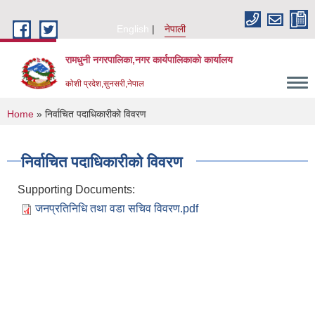
Skip to main content
English
नेपाली
रामधुनी नगरपालिका,नगर कार्यपालिकाको कार्यालय
कोशी प्रदेश,सुनसरी,नेपाल
You are here
Home
» निर्वाचित पदाधिकारीको विवरण
निर्वाचित पदाधिकारीको विवरण
Supporting Documents:
जनप्रतिनिधि तथा वडा सचिव विवरण.pdf