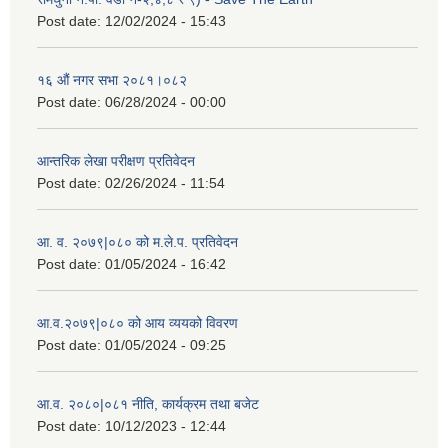
Post date:
12/02/2024 - 15:43
१६ औं नगर सभा २०८१।०८२
Post date:
06/28/2024 - 00:00
आन्तरिक लेखा परीक्षण प्रतिवेदन
Post date:
02/26/2024 - 11:54
आ. व. २०७९|०८० को म.ले.प. प्रतिवेदन
Post date:
01/05/2024 - 16:42
आ.व.२०७९|०८० को आय व्ययको विवरण
Post date:
01/05/2024 - 09:25
आ.व. २०८०|०८१ नीति, कार्यक्रम तथा बजेट
Post date:
10/12/2023 - 12:44