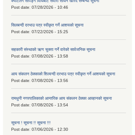
क्याटलग सपिङ्ग विधिबाट सवारी साधन खरिद सम्बन्धी सूचना
Post date:
07/28/2026 - 10:46
सिलबन्दी दरभाउ पत्र स्वीकृत गर्ने आशयको सूचना
Post date:
07/22/2026 - 15:25
सहकारी संस्थाको ऋण चुक्ता गर्ने वारेको सार्वजनिक सूचना
Post date:
07/08/2026 - 13:58
आय संकलन ठेक्काको शिल्वन्दी दरभाउ पत्र स्वीकृत गर्ने आशयको सूचना
Post date:
07/08/2026 - 13:56
रामधुनी नगरपालिकाको आन्तरिक आय संकलन ठेक्का आव्हानको सूचना
Post date:
07/08/2026 - 13:54
सूचना ! सूचना !! सूचना !!!
Post date:
07/06/2026 - 12:30