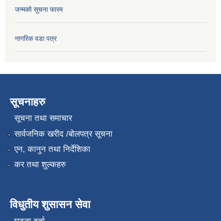
जन्मको सूचना फारम
नागरिक वडा पत्र
सूचनाहरु
सूचना तथा समाचार
सार्वजनिक खरीद /बोलपत्र सूचना
एन, कानुन तथा निर्देशिका
कर तथा शुल्कहरु
विधुतीय शुसासन सेवा