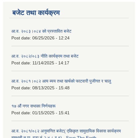
बजेट तथा कार्यक्रम
आ.व. २०८३।०८४ को प्रस्तावित बजेट
Post date:
06/25/2026 - 12:24
आ.व. २०८२/०८३ नीति कार्यक्रम तथा बजेट
Post date:
11/14/2025 - 14:17
आ.व. २०८१।०८२ आय ब्यय तथा खर्चको फाटवारी पुजीगत र चालु
Post date:
08/13/2025 - 15:48
१७ औं नगर सभाका निर्णयहरू
Post date:
01/15/2025 - 15:41
आ.व. २०८१/०८२ अनुमानित बजेट( एकिकृत सामुदायिक विकास कार्यक्रम
रामधुनी न.पा. वडा नं-२,४,८ र ९) - Save The Earth