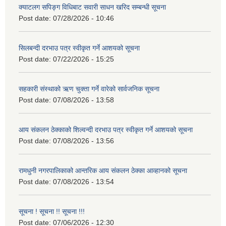
क्याटलग सपिङ्ग विधिबाट सवारी साधन खरिद सम्बन्धी सूचना
Post date:
07/28/2026 - 10:46
सिलबन्दी दरभाउ पत्र स्वीकृत गर्ने आशयको सूचना
Post date:
07/22/2026 - 15:25
सहकारी संस्थाको ऋण चुक्ता गर्ने वारेको सार्वजनिक सूचना
Post date:
07/08/2026 - 13:58
आय संकलन ठेक्काको शिल्वन्दी दरभाउ पत्र स्वीकृत गर्ने आशयको सूचना
Post date:
07/08/2026 - 13:56
रामधुनी नगरपालिकाको आन्तरिक आय संकलन ठेक्का आव्हानको सूचना
Post date:
07/08/2026 - 13:54
सूचना ! सूचना !! सूचना !!!
Post date:
07/06/2026 - 12:30