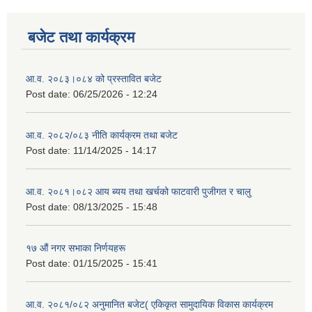
बजेट तथा कार्यक्रम
आ.व. २०८३।०८४ को प्रस्तावित बजेट
Post date:
06/25/2026 - 12:24
आ.व. २०८२/०८३ नीति कार्यक्रम तथा बजेट
Post date:
11/14/2025 - 14:17
आ.व. २०८१।०८२ आय ब्यय तथा खर्चको फाटवारी पुजीगत र चालु
Post date:
08/13/2025 - 15:48
१७ औं नगर सभाका निर्णयहरू
Post date:
01/15/2025 - 15:41
आ.व. २०८१/०८२ अनुमानित बजेट( एकिकृत सामुदायिक विकास कार्यक्रम