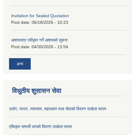
Invitation for Sealed Quotation
Post date:
06/18/2026 - 10:23
आशयपत्र स्वीकृत गर्ने आशयको सूचना
Post date:
04/30/2026 - 13:54
अन्य
विधुतीय शुसासन सेवा
उधोग, व्यपार, व्यवसाय, वहालकर तथा सेवाको विवरण दाखेला फारम
एकिकृत सम्पती करको विवरण दाखेला फारम