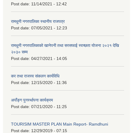
Post date:
11/14/2021 - 12:42
रामधुनी नगरपालिका स्थानीय राजपत्र
Post date:
07/05/2021 - 12:23
रामधुनी नगरपालिकाको खानेपनी तथा सरसफाई स्वच्छता योजना २०२१ देखि
२०३० सम्म
Post date:
04/27/2021 - 14:05
कर तथा राजस्व संकलन कार्यविधि
Post date:
12/15/2020 - 11:36
अपाँङ्ग पुनर्स्थापना कार्यक्रम
Post date:
07/21/2020 - 11:25
TOURISIM MASTER PLAN Main Report- Ramdhuni
Post date:
12/29/2019 - 07:15