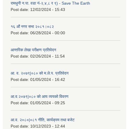
रामधुनी न.पा. वडा नं-२,४,८ र ९) - Save The Earth
Post date:
12/02/2024 - 15:43
१६ औं नगर सभा २०८१।०८२
Post date:
06/28/2024 - 00:00
आन्तरिक लेखा परीक्षण प्रतिवेदन
Post date:
02/26/2024 - 11:54
आ. व. २०७९|०८० को म.ले.प. प्रतिवेदन
Post date:
01/05/2024 - 16:42
आ.व.२०७९|०८० को आय व्ययको विवरण
Post date:
01/05/2024 - 09:25
आ.व. २०८०|०८१ नीति, कार्यक्रम तथा बजेट
Post date:
10/12/2023 - 12:44