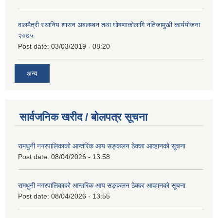
वालमैत्री स्थानिय शासन अबलम्बन तथा घोषणाकोलागि नतिजामुखी कार्ययोजना
२०७५
Post date:
03/03/2019 - 08:20
अन्य
सार्वजनिक खरीद / बोलपत्र सूचना
रामधुनी नगरपालिकाको आन्तरिक आय सङ्कलन ठेक्का आव्हानको सूचना
Post date:
08/04/2026 - 13:58
रामधुनी नगरपालिकाको आन्तरिक आय सङ्कलन ठेक्का आव्हानको सूचना
Post date:
08/04/2026 - 13:55