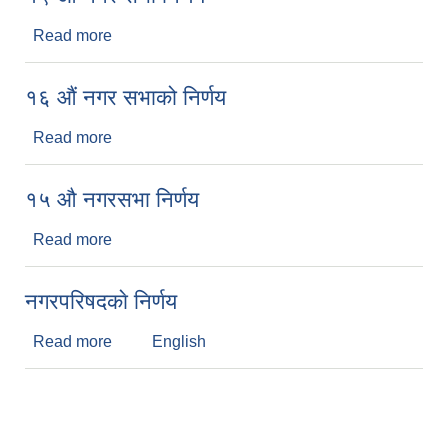
Read more
about १९ औं नगर सभा निर्णय
१६ औं नगर सभाको निर्णय
Read more
about १६ औं नगर सभाको निर्णय
१५ औ नगरसभा निर्णय
Read more
about १५ औ नगरसभा निर्णय
नगरपरिषदकाे निर्णय
Read more
about नगरपरिषदकाे निर्णय
English