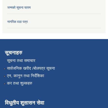
जन्मको सूचना फारम
नागरिक वडा पत्र
सूचनाहरु
सूचना तथा समाचार
सार्वजनिक खरीद /बोलपत्र सूचना
एन, कानुन तथा निर्देशिका
कर तथा शुल्कहरु
विधुतीय शुसासन सेवा