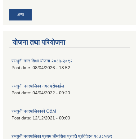
अन्य
योजना तथा परियोजना
रामधुनी नगर शिक्षा योजना २०८३-२०९२
Post date:
08/04/2026 - 13:52
रामधुनी नगरपालिका नगर प्रोफाईल
Post date:
04/04/2022 - 09:20
रामधुनी नगरपालिकाको O&M
Post date:
12/12/2021 - 00:00
रामधुनी नगरपालिका प्रथम चौमासिक प्रगति प्रतिवेदन २०७८/०७९