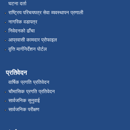
घटना दर्ता
राष्ट्रिय परिचयपत्र सेवा व्यवस्थापन प्रणाली
नागरिक वडापत्र
निवेदनको ढाँचा
आप्रवासी कामदार प्रोफाइल
वृत्ति मार्गनिर्देशन पोर्टल
प्रतिवेदन
वार्षिक प्रगति प्रतिवेदन
चौमासिक प्रगति प्रतिवेदन
सार्वजनिक सुनुवाई
सार्वजनिक परीक्षण