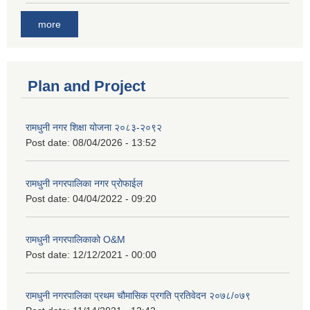
more
Plan and Project
रामधुनी नगर शिक्षा योजना २०८३-२०९२
Post date:
08/04/2026 - 13:52
रामधुनी नगरपालिका नगर प्रोफाईल
Post date:
04/04/2022 - 09:20
रामधुनी नगरपालिकाको O&M
Post date:
12/12/2021 - 00:00
रामधुनी नगरपालिका प्रथम चौमासिक प्रगति प्रतिवेदन २०७८/०७९