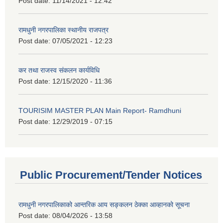
Post date:
11/14/2021 - 12:42
रामधुनी नगरपालिका स्थानीय राजपत्र
Post date:
07/05/2021 - 12:23
कर तथा राजस्व संकलन कार्यविधि
Post date:
12/15/2020 - 11:36
TOURISIM MASTER PLAN Main Report- Ramdhuni
Post date:
12/29/2019 - 07:15
Public Procurement/Tender Notices
रामधुनी नगरपालिकाको आन्तरिक आय सङ्कलन ठेक्का आव्हानको सूचना
Post date:
08/04/2026 - 13:58