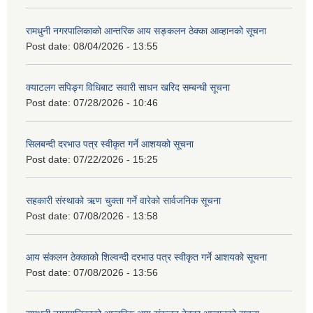
रामधुनी नगरपालिकाको आन्तरिक आय सङ्कलन ठेक्का आव्हानको सूचना
Post date:
08/04/2026 - 13:55
क्याटलग सपिङ्ग विधिबाट सवारी साधन खरिद सम्बन्धी सूचना
Post date:
07/28/2026 - 10:46
सिलबन्दी दरभाउ पत्र स्वीकृत गर्ने आशयको सूचना
Post date:
07/22/2026 - 15:25
सहकारी संस्थाको ऋण चुक्ता गर्ने वारेको सार्वजनिक सूचना
Post date:
07/08/2026 - 13:58
आय संकलन ठेक्काको शिल्वन्दी दरभाउ पत्र स्वीकृत गर्ने आशयको सूचना
Post date:
07/08/2026 - 13:56