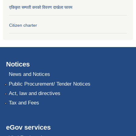
एकिकृत सम्पती करको विवरण दाखेला फारम
Citizen charter
Notices
News and Notices
Public Procurement/ Tender Notices
Act, law and directives
Tax and Fees
eGov services