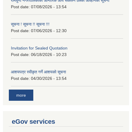
रामधुनी नगरपालिकाको आन्तरिक आय संकलन ठेक्का आव्हानको सूचना
Post date:
07/08/2026 - 13:54
सूचना ! सूचना !! सूचना !!!
Post date:
07/06/2026 - 12:30
Invitation for Sealed Quotation
Post date:
06/18/2026 - 10:23
आशयपत्र स्वीकृत गर्ने आशयको सूचना
Post date:
04/30/2026 - 13:54
more
eGov services