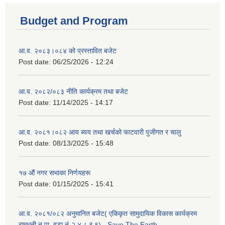
Budget and Program
आ.व. २०८३।०८४ को प्रस्तावित बजेट
Post date:
06/25/2026 - 12:24
आ.व. २०८२/०८३ नीति कार्यक्रम तथा बजेट
Post date:
11/14/2025 - 14:17
आ.व. २०८१।०८२ आय ब्यय तथा खर्चको फाटवारी पुजीगत र चालु
Post date:
08/13/2025 - 15:48
१७ औं नगर सभाका निर्णयहरू
Post date:
01/15/2025 - 15:41
आ.व. २०८१/०८२ अनुमानित बजेट( एकिकृत सामुदायिक विकास कार्यक्रम
रामधुनी न.पा. वडा नं-२,४,८ र ९) - Save The Earth