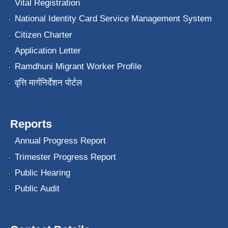
Vital Registration
National Identity Card Service Management System
Citizen Charter
Application Letter
Ramdhuni Migrant Worker Profile
वृत्ति मार्गनिर्देशन पोर्टल
Reports
Annual Progress Report
Trimester Progress Report
Public Hearing
Public Audit