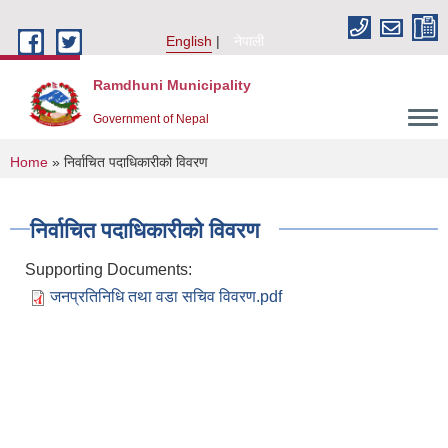
Skip to main content
English
नेपाली
Ramdhuni Municipality
Government of Nepal
You are here
Home
» निर्वाचित पदाधिकारीको विवरण
निर्वाचित पदाधिकारीको विवरण
Supporting Documents:
जनप्रतिनिधि तथा वडा सचिव विवरण.pdf