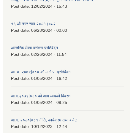
Post date:
12/02/2024 - 15:43
१६ औं नगर सभा २०८१।०८२
Post date:
06/28/2024 - 00:00
आन्तरिक लेखा परीक्षण प्रतिवेदन
Post date:
02/26/2024 - 11:54
आ. व. २०७९|०८० को म.ले.प. प्रतिवेदन
Post date:
01/05/2024 - 16:42
आ.व.२०७९|०८० को आय व्ययको विवरण
Post date:
01/05/2024 - 09:25
आ.व. २०८०|०८१ नीति, कार्यक्रम तथा बजेट
Post date:
10/12/2023 - 12:44