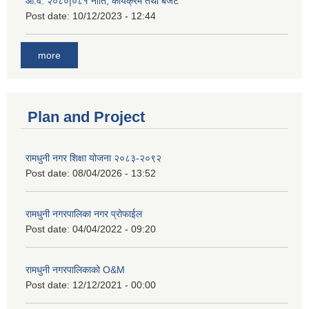
आ.व. २०८०|०८१ नीति, कार्यक्रम तथा बजेट
Post date:
10/12/2023 - 12:44
more
Plan and Project
रामधुनी नगर शिक्षा योजना २०८३-२०९२
Post date:
08/04/2026 - 13:52
रामधुनी नगरपालिका नगर प्रोफाईल
Post date:
04/04/2022 - 09:20
रामधुनी नगरपालिकाको O&M
Post date:
12/12/2021 - 00:00