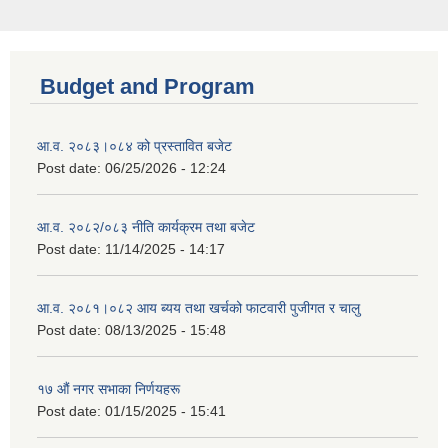
Budget and Program
आ.व. २०८३।०८४ को प्रस्तावित बजेट
Post date:
06/25/2026 - 12:24
आ.व. २०८२/०८३ नीति कार्यक्रम तथा बजेट
Post date:
11/14/2025 - 14:17
आ.व. २०८१।०८२ आय ब्यय तथा खर्चको फाटवारी पुजीगत र चालु
Post date:
08/13/2025 - 15:48
१७ औं नगर सभाका निर्णयहरू
Post date:
01/15/2025 - 15:41