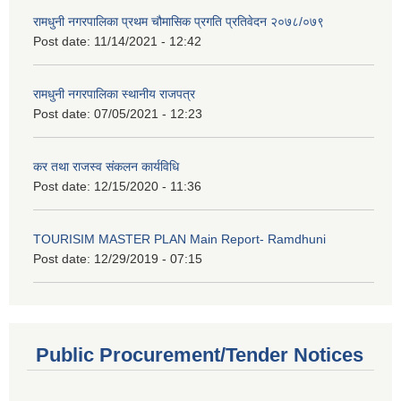
रामधुनी नगरपालिका प्रथम चौमासिक प्रगति प्रतिवेदन २०७८/०७९
Post date:
11/14/2021 - 12:42
रामधुनी नगरपालिका स्थानीय राजपत्र
Post date:
07/05/2021 - 12:23
कर तथा राजस्व संकलन कार्यविधि
Post date:
12/15/2020 - 11:36
TOURISIM MASTER PLAN Main Report- Ramdhuni
Post date:
12/29/2019 - 07:15
Public Procurement/Tender Notices