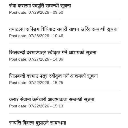
सेवा करारमा पदपूर्ति सम्बन्धी सूचना
Post date:
07/29/2026 - 09:50
क्याटलग सपिङ्ग विधिबाट सवारी साधन खरिद सम्बन्धी सूचना
Post date:
07/28/2026 - 10:46
सिलबन्दी दरभाउपत्र स्वीकृत गर्ने आशयको सूचना
Post date:
07/27/2026 - 14:36
सिलबन्दी दरभाउ पत्र स्वीकृत गर्ने आशयको सूचना
Post date:
07/22/2026 - 15:25
करार सेवामा कर्मचारी आवश्यकता सम्बन्धी सूचना
Post date:
07/22/2026 - 15:13
सम्पत्ति विवरण बुझाउने सम्बन्धमा