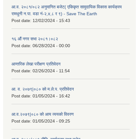
आ.व. २०८१/०८२ अनुमानित बजेट( एकिकृत सामुदायिक विकास कार्यक्रम
रामधुनी न.पा. वडा नं-२,४,८ र ९) - Save The Earth
Post date:
12/02/2024 - 15:43
१६ औं नगर सभा २०८१।०८२
Post date:
06/28/2024 - 00:00
आन्तरिक लेखा परीक्षण प्रतिवेदन
Post date:
02/26/2024 - 11:54
आ. व. २०७९|०८० को म.ले.प. प्रतिवेदन
Post date:
01/05/2024 - 16:42
आ.व.२०७९|०८० को आय व्ययको विवरण
Post date:
01/05/2024 - 09:25