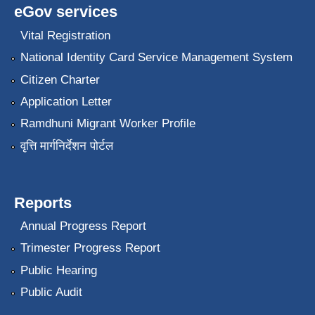
eGov services
Vital Registration
National Identity Card Service Management System
Citizen Charter
Application Letter
Ramdhuni Migrant Worker Profile
वृत्ति मार्गनिर्देशन पोर्टल
Reports
Annual Progress Report
Trimester Progress Report
Public Hearing
Public Audit