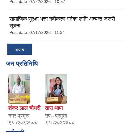
Post date:
07/22/2026 - 10:57
सामाजिक सुरक्षा भत्ता नवीकरण गर्नका लागि अत्यन्त जरूरी
सूचना
Post date:
07/17/2026 - 11:34
more
जन प्रतिनिधि
शंकर लाल चौधरी
तारा थापा
नगर प्रमुख
उप– प्रमुख
९८५२०६२५००
९८५२०६२६००