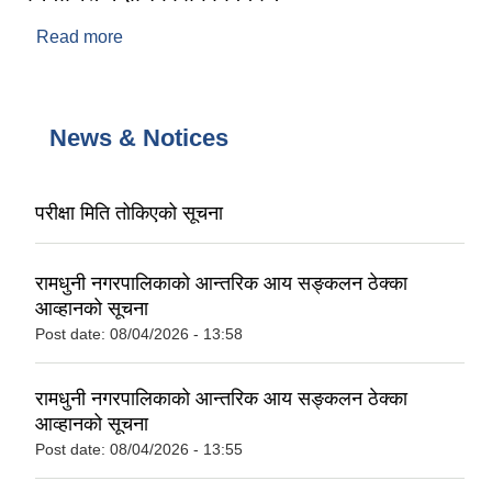
Read more
about निर्वाचित पदाधिकारीको विवरण
News & Notices
परीक्षा मिति तोकिएको सूचना
रामधुनी नगरपालिकाको आन्तरिक आय सङ्कलन ठेक्का
आव्हानको सूचना
Post date:
08/04/2026 - 13:58
रामधुनी नगरपालिकाको आन्तरिक आय सङ्कलन ठेक्का
आव्हानको सूचना
Post date:
08/04/2026 - 13:55