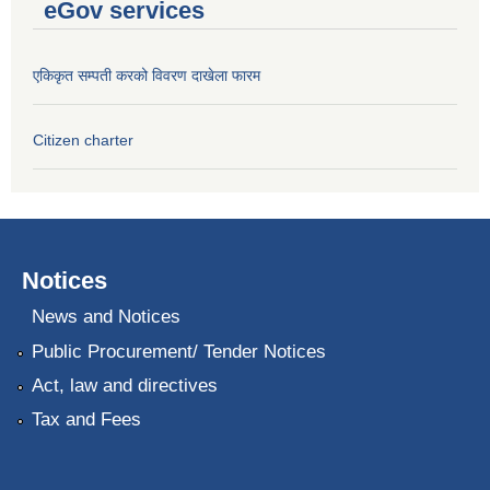
eGov services
एकिकृत सम्पती करको विवरण दाखेला फारम
Citizen charter
Notices
News and Notices
Public Procurement/ Tender Notices
Act, law and directives
Tax and Fees