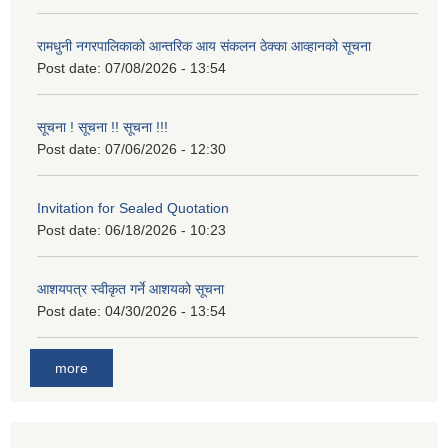
रामधुनी नगरपालिकाको आन्तरिक आय संकलन ठेक्का आव्हानको सूचना
Post date:
07/08/2026 - 13:54
सूचना ! सूचना !! सूचना !!!
Post date:
07/06/2026 - 12:30
Invitation for Sealed Quotation
Post date:
06/18/2026 - 10:23
आशयपत्र स्वीकृत गर्ने आशयको सूचना
Post date:
04/30/2026 - 13:54
more