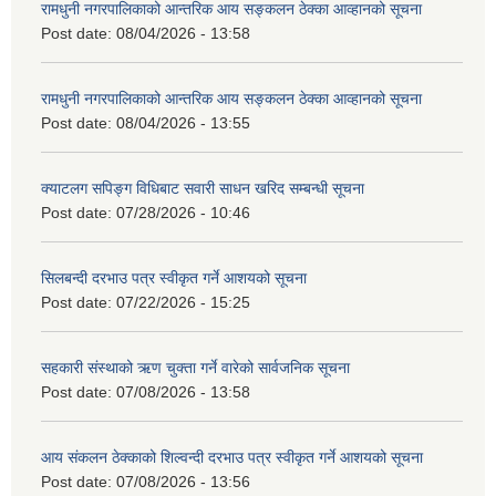
रामधुनी नगरपालिकाको आन्तरिक आय सङ्कलन ठेक्का आव्हानको सूचना
Post date:
08/04/2026 - 13:58
रामधुनी नगरपालिकाको आन्तरिक आय सङ्कलन ठेक्का आव्हानको सूचना
Post date:
08/04/2026 - 13:55
क्याटलग सपिङ्ग विधिबाट सवारी साधन खरिद सम्बन्धी सूचना
Post date:
07/28/2026 - 10:46
सिलबन्दी दरभाउ पत्र स्वीकृत गर्ने आशयको सूचना
Post date:
07/22/2026 - 15:25
सहकारी संस्थाको ऋण चुक्ता गर्ने वारेको सार्वजनिक सूचना
Post date:
07/08/2026 - 13:58
आय संकलन ठेक्काको शिल्वन्दी दरभाउ पत्र स्वीकृत गर्ने आशयको सूचना
Post date:
07/08/2026 - 13:56