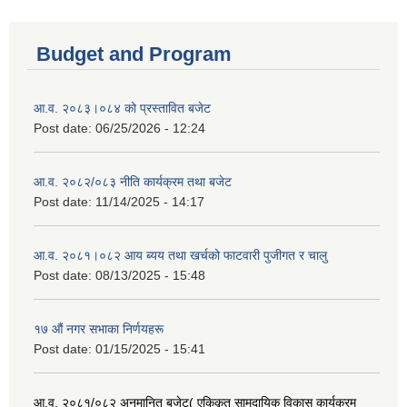
Budget and Program
आ.व. २०८३।०८४ को प्रस्तावित बजेट
Post date:
06/25/2026 - 12:24
आ.व. २०८२/०८३ नीति कार्यक्रम तथा बजेट
Post date:
11/14/2025 - 14:17
आ.व. २०८१।०८२ आय ब्यय तथा खर्चको फाटवारी पुजीगत र चालु
Post date:
08/13/2025 - 15:48
१७ औं नगर सभाका निर्णयहरू
Post date:
01/15/2025 - 15:41
आ.व. २०८१/०८२ अनुमानित बजेट( एकिकृत सामुदायिक विकास कार्यक्रम