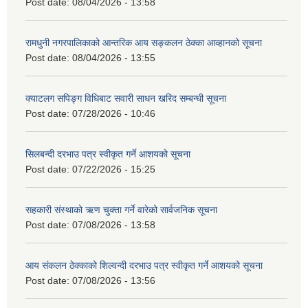
Post date:
08/04/2026 - 13:58
रामधुनी नगरपालिकाको आन्तरिक आय सङ्कलन ठेक्का आव्हानको सूचना
Post date:
08/04/2026 - 13:55
क्याटलग सपिङ्ग विधिबाट सवारी साधन खरिद सम्बन्धी सूचना
Post date:
07/28/2026 - 10:46
सिलबन्दी दरभाउ पत्र स्वीकृत गर्ने आशयको सूचना
Post date:
07/22/2026 - 15:25
सहकारी संस्थाको ऋण चुक्ता गर्ने वारेको सार्वजनिक सूचना
Post date:
07/08/2026 - 13:58
आय संकलन ठेक्काको शिल्वन्दी दरभाउ पत्र स्वीकृत गर्ने आशयको सूचना
Post date:
07/08/2026 - 13:56