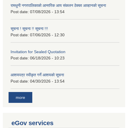
रामधुनी नगरपालिकाको आन्तरिक आय संकलन ठेक्का आव्हानको सूचना
Post date:
07/08/2026 - 13:54
सूचना ! सूचना !! सूचना !!!
Post date:
07/06/2026 - 12:30
Invitation for Sealed Quotation
Post date:
06/18/2026 - 10:23
आशयपत्र स्वीकृत गर्ने आशयको सूचना
Post date:
04/30/2026 - 13:54
more
eGov services