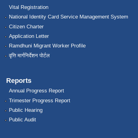
Vital Registration
National Identity Card Service Management System
Citizen Charter
Application Letter
Ramdhuni Migrant Worker Profile
वृत्ति मार्गनिर्देशन पोर्टल
Reports
Annual Progress Report
Trimester Progress Report
Public Hearing
Public Audit