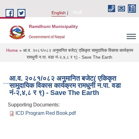
Skip to main content
English
नेपाली
Ramdhuni Municipality
Government of Nepal
You are here
Home
» आ.व. २०८१/०८२ अनुमानित बजेट( एकिकृत सामुदायिक विकास कार्यक्रम
रामधुनी न.पा. वडा नं-२,४,८ र ९) - Save The Earth
आ.व. २०८१/०८२ अनुमानित बजेट( एकिकृत
सामुदायिक विकास कार्यक्रम रामधुनी न.पा. वडा
नं-२,४,८ र ९) - Save The Earth
Supporting Documents:
ICD Program Red Book.pdf