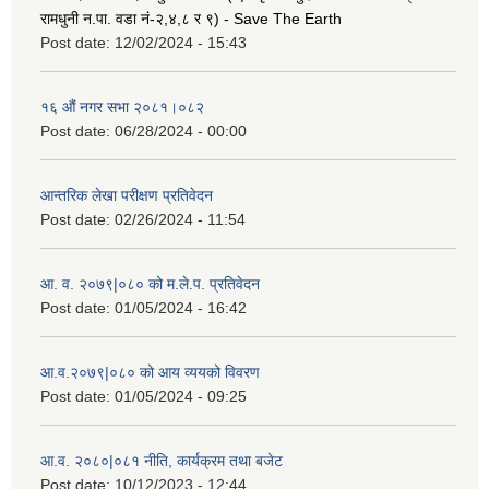
रामधुनी न.पा. वडा नं-२,४,८ र ९) - Save The Earth
Post date:
12/02/2024 - 15:43
१६ औं नगर सभा २०८१।०८२
Post date:
06/28/2024 - 00:00
आन्तरिक लेखा परीक्षण प्रतिवेदन
Post date:
02/26/2024 - 11:54
आ. व. २०७९|०८० को म.ले.प. प्रतिवेदन
Post date:
01/05/2024 - 16:42
आ.व.२०७९|०८० को आय व्ययको विवरण
Post date:
01/05/2024 - 09:25
आ.व. २०८०|०८१ नीति, कार्यक्रम तथा बजेट
Post date:
10/12/2023 - 12:44