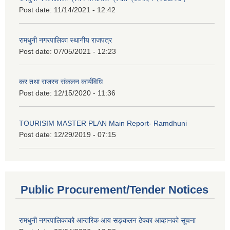
Post date:
11/14/2021 - 12:42
रामधुनी नगरपालिका स्थानीय राजपत्र
Post date:
07/05/2021 - 12:23
कर तथा राजस्व संकलन कार्यविधि
Post date:
12/15/2020 - 11:36
TOURISIM MASTER PLAN Main Report- Ramdhuni
Post date:
12/29/2019 - 07:15
Public Procurement/Tender Notices
रामधुनी नगरपालिकाको आन्तरिक आय सङ्कलन ठेक्का आव्हानको सूचना