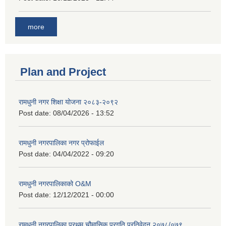
more
Plan and Project
रामधुनी नगर शिक्षा योजना २०८३-२०९२
Post date:
08/04/2026 - 13:52
रामधुनी नगरपालिका नगर प्रोफाईल
Post date:
04/04/2022 - 09:20
रामधुनी नगरपालिकाको O&M
Post date:
12/12/2021 - 00:00
रामधुनी नगरपालिका प्रथम चौमासिक प्रगति प्रतिवेदन २०७८/०७९