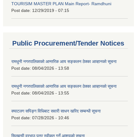
TOURISIM MASTER PLAN Main Report- Ramdhuni
Post date:
12/29/2019 - 07:15
Public Procurement/Tender Notices
रामधुनी नगरपालिकाको आन्तरिक आय सङ्कलन ठेक्का आव्हानको सूचना
Post date:
08/04/2026 - 13:58
रामधुनी नगरपालिकाको आन्तरिक आय सङ्कलन ठेक्का आव्हानको सूचना
Post date:
08/04/2026 - 13:55
क्याटलग सपिङ्ग विधिबाट सवारी साधन खरिद सम्बन्धी सूचना
Post date:
07/28/2026 - 10:46
सिलबन्दी दरभाउ पत्र स्वीकृत गर्ने आशयको सूचना