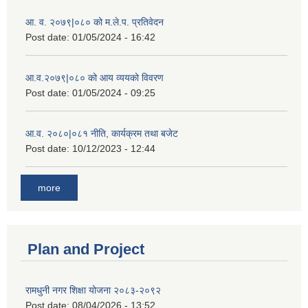
आ. व. २०७९|०८० को म.ले.प. प्रतिवेदन
Post date:
01/05/2024 - 16:42
आ.व.२०७९|०८० को आय व्ययको विवरण
Post date:
01/05/2024 - 09:25
आ.व. २०८०|०८१ नीति, कार्यक्रम तथा बजेट
Post date:
10/12/2023 - 12:44
more
Plan and Project
रामधुनी नगर शिक्षा योजना २०८३-२०९२
Post date:
08/04/2026 - 13:52