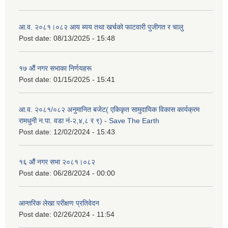
आ.व. २०८१।०८२ आय ब्यय तथा खर्चको फाटवारी पुजीगत र चालु
Post date:
08/13/2025 - 15:48
१७ औं नगर सभाका निर्णयहरू
Post date:
01/15/2025 - 15:41
आ.व. २०८१/०८२ अनुमानित बजेट( एकिकृत सामुदायिक विकास कार्यक्रम
रामधुनी न.पा. वडा नं-२,४,८ र ९) - Save The Earth
Post date:
12/02/2024 - 15:43
१६ औं नगर सभा २०८१।०८२
Post date:
06/28/2024 - 00:00
आन्तरिक लेखा परीक्षण प्रतिवेदन
Post date:
02/26/2024 - 11:54