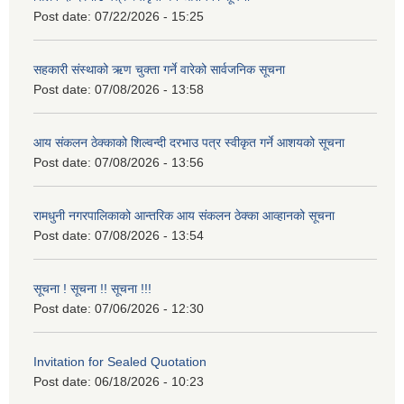
Post date:
07/22/2026 - 15:25
सहकारी संस्थाको ऋण चुक्ता गर्ने वारेको सार्वजनिक सूचना
Post date:
07/08/2026 - 13:58
आय संकलन ठेक्काको शिल्वन्दी दरभाउ पत्र स्वीकृत गर्ने आशयको सूचना
Post date:
07/08/2026 - 13:56
रामधुनी नगरपालिकाको आन्तरिक आय संकलन ठेक्का आव्हानको सूचना
Post date:
07/08/2026 - 13:54
सूचना ! सूचना !! सूचना !!!
Post date:
07/06/2026 - 12:30
Invitation for Sealed Quotation
Post date:
06/18/2026 - 10:23