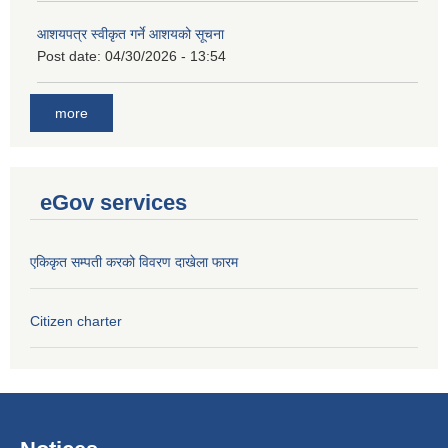
आशयपत्र स्वीकृत गर्ने आशयको सूचना
Post date:
04/30/2026 - 13:54
more
eGov services
एकिकृत सम्पती करको विवरण दाखेला फारम
Citizen charter