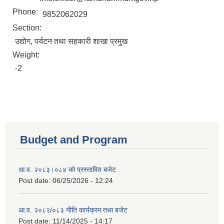
Phone:
9852062029
Section:
उद्योग, पर्यटन तथा सहकारी शाखा प्रमुख
Weight:
-2
Budget and Program
आ.व. २०८३।०८४ को प्रस्तावित बजेट
Post date:
06/25/2026 - 12:24
आ.व. २०८२/०८३ नीति कार्यक्रम तथा बजेट
Post date:
11/14/2025 - 14:17