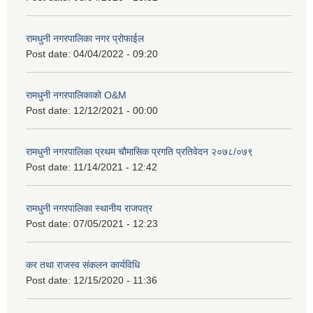
रामधुनी नगरपालिका नगर प्रोफाईल
Post date:
04/04/2022 - 09:20
रामधुनी नगरपालिकाको O&M
Post date:
12/12/2021 - 00:00
रामधुनी नगरपालिका प्रथम चौमासिक प्रगति प्रतिवेदन २०७८/०७९
Post date:
11/14/2021 - 12:42
रामधुनी नगरपालिका स्थानीय राजपत्र
Post date:
07/05/2021 - 12:23
कर तथा राजस्व संकलन कार्यविधि
Post date:
12/15/2020 - 11:36