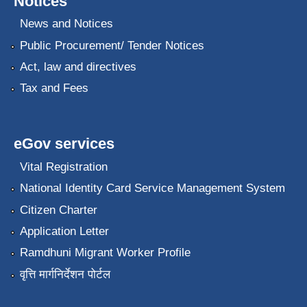
Notices
News and Notices
Public Procurement/ Tender Notices
Act, law and directives
Tax and Fees
eGov services
Vital Registration
National Identity Card Service Management System
Citizen Charter
Application Letter
Ramdhuni Migrant Worker Profile
वृत्ति मार्गनिर्देशन पोर्टल