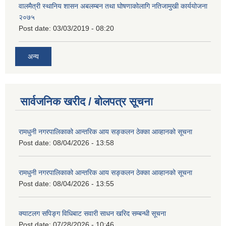
वालमैत्री स्थानिय शासन अबलम्बन तथा घोषणाकोलागि नतिजामुखी कार्ययोजना
२०७५
Post date:
03/03/2019 - 08:20
अन्य
सार्वजनिक खरीद / बोलपत्र सूचना
रामधुनी नगरपालिकाको आन्तरिक आय सङ्कलन ठेक्का आव्हानको सूचना
Post date:
08/04/2026 - 13:58
रामधुनी नगरपालिकाको आन्तरिक आय सङ्कलन ठेक्का आव्हानको सूचना
Post date:
08/04/2026 - 13:55
क्याटलग सपिङ्ग विधिबाट सवारी साधन खरिद सम्बन्धी सूचना
Post date:
07/28/2026 - 10:46