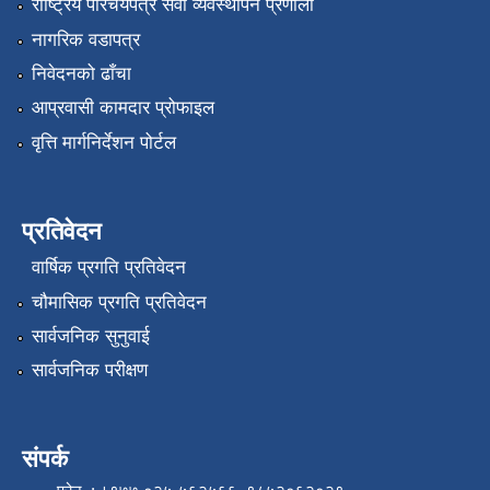
राष्ट्रिय परिचयपत्र सेवा व्यवस्थापन प्रणाली
नागरिक वडापत्र
निवेदनको ढाँचा
आप्रवासी कामदार प्रोफाइल
वृत्ति मार्गनिर्देशन पोर्टल
प्रतिवेदन
वार्षिक प्रगति प्रतिवेदन
चौमासिक प्रगति प्रतिवेदन
सार्वजनिक सुनुवाई
सार्वजनिक परीक्षण
संपर्क