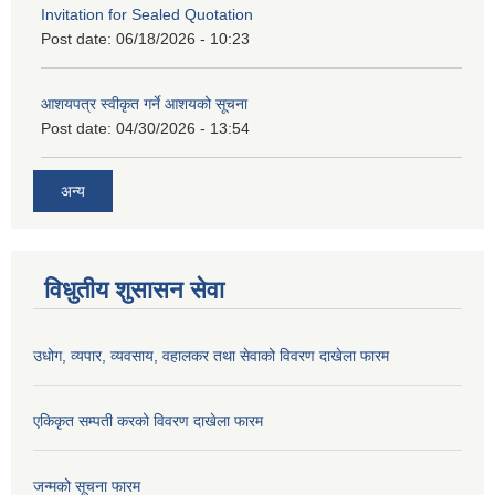
Invitation for Sealed Quotation
Post date:
06/18/2026 - 10:23
आशयपत्र स्वीकृत गर्ने आशयको सूचना
Post date:
04/30/2026 - 13:54
अन्य
विधुतीय शुसासन सेवा
उधोग, व्यपार, व्यवसाय, वहालकर तथा सेवाको विवरण दाखेला फारम
एकिकृत सम्पती करको विवरण दाखेला फारम
जन्मको सूचना फारम