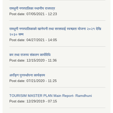
रामधुनी नगरपालिका स्थानीय राजपत्र
Post date:
07/05/2021 - 12:23
रामधुनी नगरपालिकाको खानेपनी तथा सरसफाई स्वच्छता योजना २०२१ देखि
२०३० सम्म
Post date:
04/27/2021 - 14:05
कर तथा राजस्व संकलन कार्यविधि
Post date:
12/15/2020 - 11:36
अपाँङ्ग पुनर्स्थापना कार्यक्रम
Post date:
07/21/2020 - 11:25
TOURISIM MASTER PLAN Main Report- Ramdhuni
Post date:
12/29/2019 - 07:15