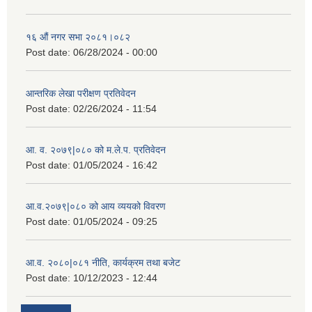
१६ औं नगर सभा २०८१।०८२
Post date:
06/28/2024 - 00:00
आन्तरिक लेखा परीक्षण प्रतिवेदन
Post date:
02/26/2024 - 11:54
आ. व. २०७९|०८० को म.ले.प. प्रतिवेदन
Post date:
01/05/2024 - 16:42
आ.व.२०७९|०८० को आय व्ययको विवरण
Post date:
01/05/2024 - 09:25
आ.व. २०८०|०८१ नीति, कार्यक्रम तथा बजेट
Post date:
10/12/2023 - 12:44