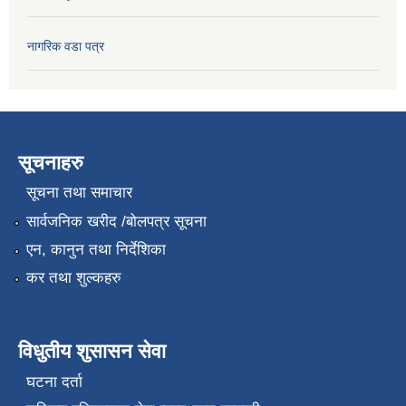
नागरिक वडा पत्र
सूचनाहरु
सूचना तथा समाचार
सार्वजनिक खरीद /बोलपत्र सूचना
एन, कानुन तथा निर्देशिका
कर तथा शुल्कहरु
विधुतीय शुसासन सेवा
घटना दर्ता