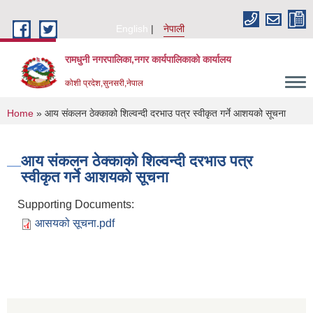
Skip to main content
English
नेपाली
रामधुनी नगरपालिका,नगर कार्यपालिकाको कार्यालय
कोशी प्रदेश,सुनसरी,नेपाल
You are here
Home
» आय संकलन ठेक्काको शिल्वन्दी दरभाउ पत्र स्वीकृत गर्ने आशयको सूचना
आय संकलन ठेक्काको शिल्वन्दी दरभाउ पत्र
स्वीकृत गर्ने आशयको सूचना
Supporting Documents:
आसयको सूचना.pdf