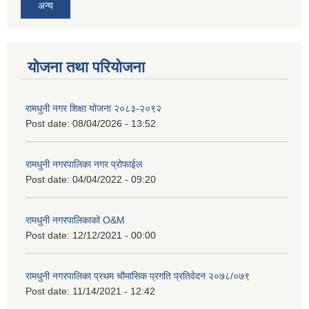
अन्य
योजना तथा परियोजना
रामधुनी नगर शिक्षा योजना २०८३-२०९२
Post date:
08/04/2026 - 13:52
रामधुनी नगरपालिका नगर प्रोफाईल
Post date:
04/04/2022 - 09:20
रामधुनी नगरपालिकाको O&M
Post date:
12/12/2021 - 00:00
रामधुनी नगरपालिका प्रथम चौमासिक प्रगति प्रतिवेदन २०७८/०७९
Post date:
11/14/2021 - 12:42