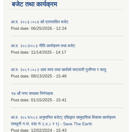
बजेट तथा कार्यक्रम
आ.व. २०८३।०८४ को प्रस्तावित बजेट
Post date:
06/25/2026 - 12:24
आ.व. २०८२/०८३ नीति कार्यक्रम तथा बजेट
Post date:
11/14/2025 - 14:17
आ.व. २०८१।०८२ आय ब्यय तथा खर्चको फाटवारी पुजीगत र चालु
Post date:
08/13/2025 - 15:48
१७ औं नगर सभाका निर्णयहरू
Post date:
01/15/2025 - 15:41
आ.व. २०८१/०८२ अनुमानित बजेट( एकिकृत सामुदायिक विकास कार्यक्रम
रामधुनी न.पा. वडा नं-२,४,८ र ९) - Save The Earth
Post date:
12/02/2024 - 15:43