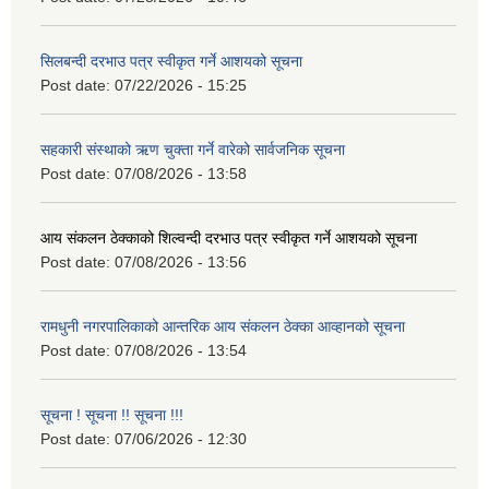
सिलबन्दी दरभाउ पत्र स्वीकृत गर्ने आशयको सूचना
Post date:
07/22/2026 - 15:25
सहकारी संस्थाको ऋण चुक्ता गर्ने वारेको सार्वजनिक सूचना
Post date:
07/08/2026 - 13:58
आय संकलन ठेक्काको शिल्वन्दी दरभाउ पत्र स्वीकृत गर्ने आशयको सूचना
Post date:
07/08/2026 - 13:56
रामधुनी नगरपालिकाको आन्तरिक आय संकलन ठेक्का आव्हानको सूचना
Post date:
07/08/2026 - 13:54
सूचना ! सूचना !! सूचना !!!
Post date:
07/06/2026 - 12:30