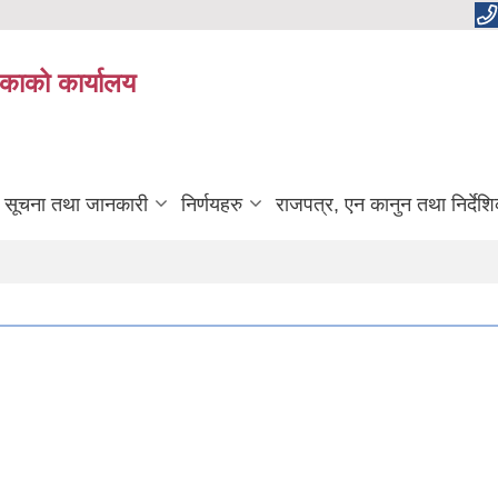
काको कार्यालय
सूचना तथा जानकारी
निर्णयहरु
राजपत्र, एन कानुन तथा निर्देश