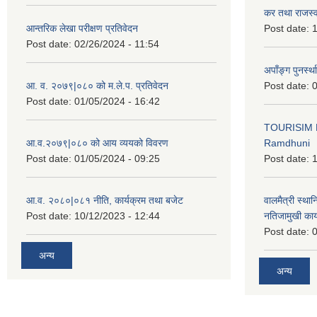
कर तथा राजस्व
आन्तरिक लेखा परीक्षण प्रतिवेदन
Post date:
1
Post date:
02/26/2024 - 11:54
अपाँङ्ग पुनर्स्
आ. व. २०७९|०८० को म.ले.प. प्रतिवेदन
Post date:
0
Post date:
01/05/2024 - 16:42
TOURISIM 
आ.व.२०७९|०८० को आय व्ययको विवरण
Ramdhuni
Post date:
01/05/2024 - 09:25
Post date:
1
आ.व. २०८०|०८१ नीति, कार्यक्रम तथा बजेट
वालमैत्री स्थ
Post date:
10/12/2023 - 12:44
नतिजामुखी का
Post date:
0
अन्य
अन्य