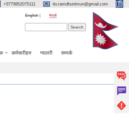
+9779852075111
ito.ramdhunimun@gmail.com
English
नेपाली
Search form
Search
िक
कर्मचारीहरु
ग्यालरी
सम्पर्क