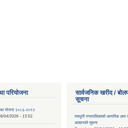
था परियोजना
सार्वजनिक खरीद / बोलप
सूचना
शिक्षा योजना २०८३-२०९२
8/04/2026 - 13:52
रामधुनी नगरपालिकाको आन्तरिक आय 
आव्हानको सूचना