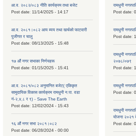
आ.व. २०८२/०८३ नीति कार्यक्रम तथा बजेट
रामधुनी नगरपा
Post date:
11/14/2025 - 14:17
Post date:
0
आ.व. २०८१।०८२ आय ब्यय तथा खर्चको फाटवारी
रामधुनी नगर
पुजीगत र चालु
Post date:
1
Post date:
08/13/2025 - 15:48
रामधुनी नगरपा
१७ औं नगर सभाका निर्णयहरू
२०७८/०७९
Post date:
01/15/2025 - 15:41
Post date:
1
आ.व. २०८१/०८२ अनुमानित बजेट( एकिकृत
रामधुनी नगरपा
सामुदायिक विकास कार्यक्रम रामधुनी न.पा. वडा
Post date:
0
नं-२,४,८ र ९) - Save The Earth
Post date:
12/02/2024 - 15:43
रामधुनी नगरपा
योजना २०२१ द
१६ औं नगर सभा २०८१।०८२
Post date:
0
Post date:
06/28/2024 - 00:00