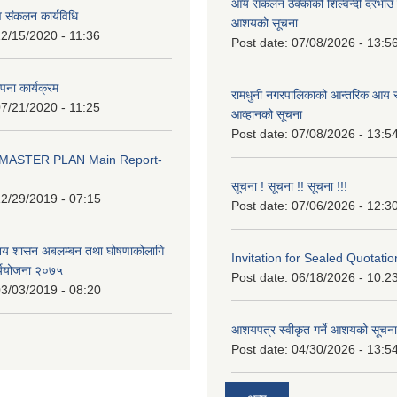
आय संकलन ठेक्काको शिल्वन्दी दरभाउ पत
 संकलन कार्यविधि
आशयको सूचना
2/15/2020 - 11:36
Post date:
07/08/2026 - 13:5
थापना कार्यक्रम
रामधुनी नगरपालिकाको आन्तरिक आय स
7/21/2020 - 11:25
आव्हानको सूचना
Post date:
07/08/2026 - 13:5
MASTER PLAN Main Report-
सूचना ! सूचना !! सूचना !!!
2/29/2019 - 07:15
Post date:
07/06/2026 - 12:3
ानिय शासन अबलम्बन तथा घोषणाकोलागि
Invitation for Sealed Quotatio
र्ययोजना २०७५
Post date:
06/18/2026 - 10:2
3/03/2019 - 08:20
आशयपत्र स्वीकृत गर्ने आशयको सूचना
Post date:
04/30/2026 - 13:5