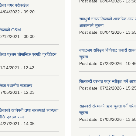
Post date:
08/04/2026 - 13:5
लिका नगर प्रोफाईल
4/04/2022 - 09:20
रामधुनी नगरपालिकाको आन्तरिक आय 
आव्हानको सूचना
पालिकाको O&M
Post date:
08/04/2026 - 13:5
2/12/2021 - 00:00
क्याटलग सपिङ्ग विधिबाट सवारी साधन
लिका प्रथम चौमासिक प्रगति प्रतिवेदन
सूचना
Post date:
07/28/2026 - 10:4
1/14/2021 - 12:42
सिलबन्दी दरभाउ पत्र स्वीकृत गर्ने आ
लिका स्थानीय राजपत्र
Post date:
07/22/2026 - 15:2
7/05/2021 - 12:23
सहकारी संस्थाको ऋण चुक्ता गर्ने वारे
लिकाको खानेपनी तथा सरसफाई स्वच्छता
सूचना
ेखि २०३० सम्म
Post date:
07/08/2026 - 13:5
4/27/2021 - 14:05