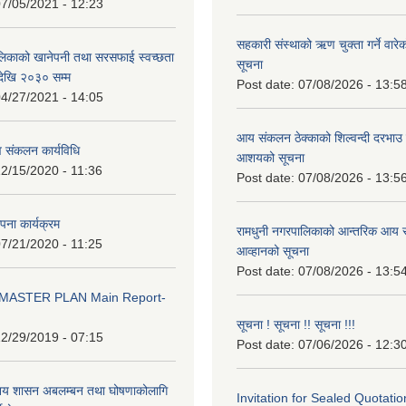
7/05/2021 - 12:23
सहकारी संस्थाको ऋण चुक्ता गर्ने वारे
लिकाको खानेपनी तथा सरसफाई स्वच्छता
सूचना
ेखि २०३० सम्म
Post date:
07/08/2026 - 13:5
4/27/2021 - 14:05
आय संकलन ठेक्काको शिल्वन्दी दरभाउ पत
 संकलन कार्यविधि
आशयको सूचना
2/15/2020 - 11:36
Post date:
07/08/2026 - 13:5
थापना कार्यक्रम
रामधुनी नगरपालिकाको आन्तरिक आय स
7/21/2020 - 11:25
आव्हानको सूचना
Post date:
07/08/2026 - 13:5
MASTER PLAN Main Report-
सूचना ! सूचना !! सूचना !!!
2/29/2019 - 07:15
Post date:
07/06/2026 - 12:3
ानिय शासन अबलम्बन तथा घोषणाकोलागि
Invitation for Sealed Quotatio