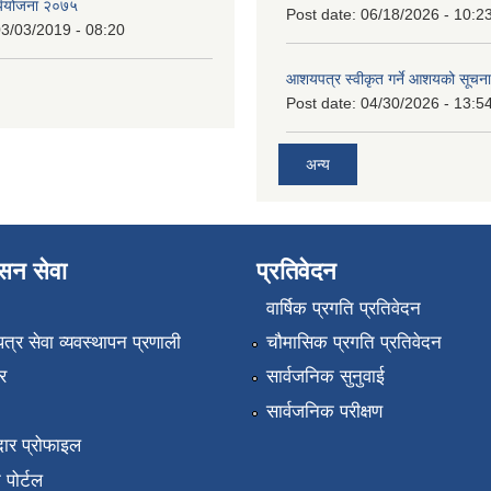
र्ययोजना २०७५
Post date:
06/18/2026 - 10:2
3/03/2019 - 08:20
आशयपत्र स्वीकृत गर्ने आशयको सूचना
Post date:
04/30/2026 - 13:5
अन्य
ासन सेवा
प्रतिवेदन
वार्षिक प्रगति प्रतिवेदन
पत्र सेवा व्यवस्थापन प्रणाली
चौमासिक प्रगति प्रतिवेदन
र
सार्वजनिक सुनुवाई
सार्वजनिक परीक्षण
ार प्रोफाइल
न पोर्टल