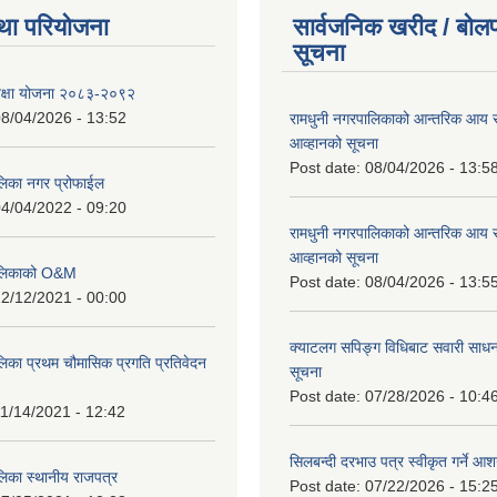
था परियोजना
सार्वजनिक खरीद / बोलप
सूचना
शिक्षा योजना २०८३-२०९२
8/04/2026 - 13:52
रामधुनी नगरपालिकाको आन्तरिक आय 
आव्हानको सूचना
Post date:
08/04/2026 - 13:5
लिका नगर प्रोफाईल
4/04/2022 - 09:20
रामधुनी नगरपालिकाको आन्तरिक आय 
आव्हानको सूचना
पालिकाको O&M
Post date:
08/04/2026 - 13:5
2/12/2021 - 00:00
क्याटलग सपिङ्ग विधिबाट सवारी साधन
लिका प्रथम चौमासिक प्रगति प्रतिवेदन
सूचना
Post date:
07/28/2026 - 10:4
1/14/2021 - 12:42
सिलबन्दी दरभाउ पत्र स्वीकृत गर्ने आ
लिका स्थानीय राजपत्र
Post date:
07/22/2026 - 15:2