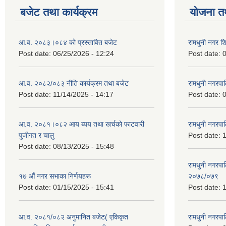
बजेट तथा कार्यक्रम
योजना त
आ.व. २०८३।०८४ को प्रस्तावित बजेट
रामधुनी नगर 
Post date:
06/25/2026 - 12:24
Post date:
0
आ.व. २०८२/०८३ नीति कार्यक्रम तथा बजेट
रामधुनी नगरपा
Post date:
11/14/2025 - 14:17
Post date:
0
आ.व. २०८१।०८२ आय ब्यय तथा खर्चको फाटवारी
रामधुनी नगर
पुजीगत र चालु
Post date:
1
Post date:
08/13/2025 - 15:48
रामधुनी नगरपा
१७ औं नगर सभाका निर्णयहरू
२०७८/०७९
Post date:
01/15/2025 - 15:41
Post date:
1
आ.व. २०८१/०८२ अनुमानित बजेट( एकिकृत
रामधुनी नगरपा