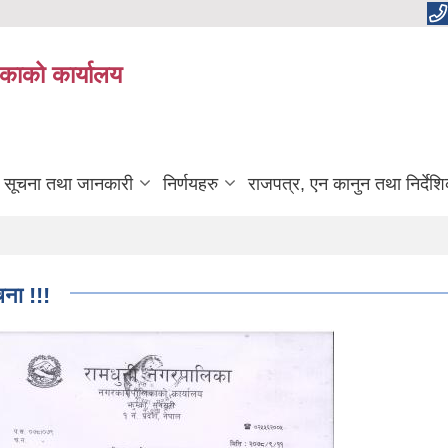
काको कार्यालय
सूचना तथा जानकारी
निर्णयहरु
राजपत्र, एन कानुन तथा निर्देश
ना !!!