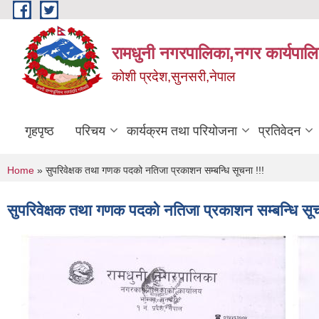
Skip to main content
रामधुनी नगरपालिका,नगर कार्यपालि
कोशी प्रदेश,सुनसरी,नेपाल
गृहपृष्ठ
परिचय
कार्यक्रम तथा परियोजना
प्रतिवेदन
You are here
Home
» सुपरिवेक्षक तथा गणक पदको नतिजा प्रकाशन सम्बन्धि सूचना !!!
सुपरिवेक्षक तथा गणक पदको नतिजा प्रकाशन सम्बन्धि सूच