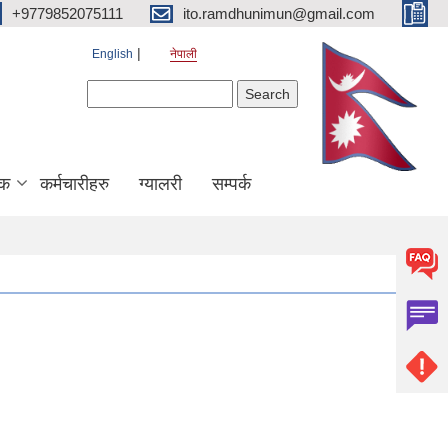
+9779852075111
ito.ramdhunimun@gmail.com
English
नेपाली
Search form
Search
िक
कर्मचारीहरु
ग्यालरी
सम्पर्क