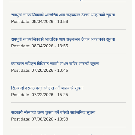
रामधुनी नगरपालिकाको आन्तरिक आय सङ्कलन ठेक्का आव्हानको सूचना
Post date:
08/04/2026 - 13:58
रामधुनी नगरपालिकाको आन्तरिक आय सङ्कलन ठेक्का आव्हानको सूचना
Post date:
08/04/2026 - 13:55
क्याटलग सपिङ्ग विधिबाट सवारी साधन खरिद सम्बन्धी सूचना
Post date:
07/28/2026 - 10:46
सिलबन्दी दरभाउ पत्र स्वीकृत गर्ने आशयको सूचना
Post date:
07/22/2026 - 15:25
सहकारी संस्थाको ऋण चुक्ता गर्ने वारेको सार्वजनिक सूचना
Post date:
07/08/2026 - 13:58