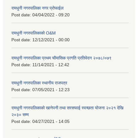
रामधुनी नगरपालिका नगर प्रोफाईल
Post date:
04/04/2022 - 09:20
रामधुनी नगरपालिकाको O&M
Post date:
12/12/2021 - 00:00
रामधुनी नगरपालिका प्रथम चौमासिक प्रगति प्रतिवेदन २०७८/०७९
Post date:
11/14/2021 - 12:42
रामधुनी नगरपालिका स्थानीय राजपत्र
Post date:
07/05/2021 - 12:23
रामधुनी नगरपालिकाको खानेपनी तथा सरसफाई स्वच्छता योजना २०२१ देखि
२०३० सम्म
Post date:
04/27/2021 - 14:05