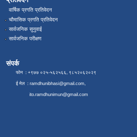
वार्षिक प्रगति प्रतिवेदन
चौमासिक प्रगति प्रतिवेदन
सार्वजनिक सुनुवाई
सार्वजनिक परीक्षण
संपर्क
फोन : +९७७ ०२५-५६२५६६, ९८५२०६२०२९
ई मेल :
ramdhunibhasi@gmail.com
,
ito.ramdhunimun@gmail.com