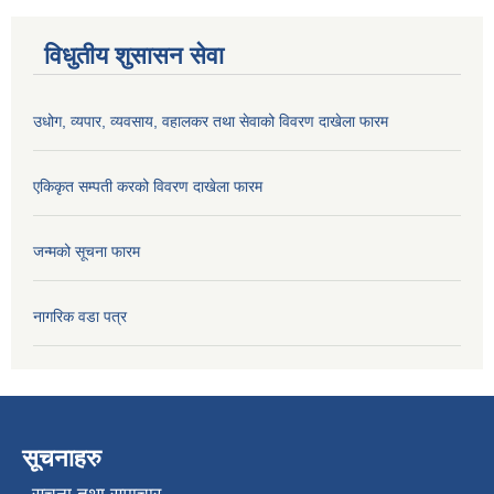
विधुतीय शुसासन सेवा
उधोग, व्यपार, व्यवसाय, वहालकर तथा सेवाको विवरण दाखेला फारम
एकिकृत सम्पती करको विवरण दाखेला फारम
जन्मको सूचना फारम
नागरिक वडा पत्र
सूचनाहरु