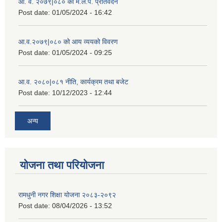
आ. व. २०७९|०८० को म.ले.प. प्रतिवेदन
Post date:
01/05/2024 - 16:42
आ.व.२०७९|०८० को आय व्ययको विवरण
Post date:
01/05/2024 - 09:25
आ.व. २०८०|०८१ नीति, कार्यक्रम तथा बजेट
Post date:
10/12/2023 - 12:44
अन्य
योजना तथा परियोजना
रामधुनी नगर शिक्षा योजना २०८३-२०९२
Post date:
08/04/2026 - 13:52