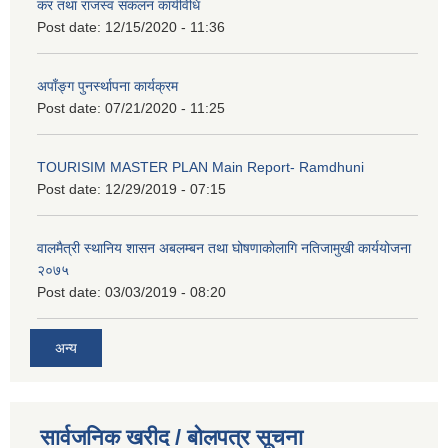
कर तथा राजस्व संकलन कार्यविधि
Post date:
12/15/2020 - 11:36
अपाँङ्ग पुनर्स्थापना कार्यक्रम
Post date:
07/21/2020 - 11:25
TOURISIM MASTER PLAN Main Report- Ramdhuni
Post date:
12/29/2019 - 07:15
वालमैत्री स्थानिय शासन अबलम्बन तथा घोषणाकोलागि नतिजामुखी कार्ययोजना
२०७५
Post date:
03/03/2019 - 08:20
अन्य
सार्वजनिक खरीद / बोलपत्र सूचना