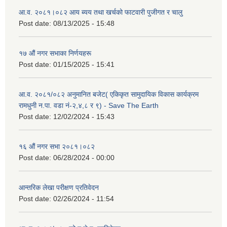
आ.व. २०८१।०८२ आय ब्यय तथा खर्चको फाटवारी पुजीगत र चालु
Post date:
08/13/2025 - 15:48
१७ औं नगर सभाका निर्णयहरू
Post date:
01/15/2025 - 15:41
आ.व. २०८१/०८२ अनुमानित बजेट( एकिकृत सामुदायिक विकास कार्यक्रम
रामधुनी न.पा. वडा नं-२,४,८ र ९) - Save The Earth
Post date:
12/02/2024 - 15:43
१६ औं नगर सभा २०८१।०८२
Post date:
06/28/2024 - 00:00
आन्तरिक लेखा परीक्षण प्रतिवेदन
Post date:
02/26/2024 - 11:54