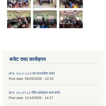
बजेट तथा कार्यक्रम
आ.व. २०८३।०८४ को प्रस्तावित बजेट
Post date:
06/25/2026 - 12:24
आ.व. २०८२/०८३ नीति कार्यक्रम तथा बजेट
Post date:
11/14/2025 - 14:17