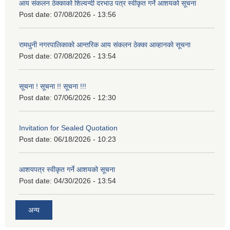
आय संकलन ठेक्काको शिल्वन्दी दरभाउ पत्र स्वीकृत गर्ने आशयको सूचना
Post date:
07/08/2026 - 13:56
रामधुनी नगरपालिकाको आन्तरिक आय संकलन ठेक्का आव्हानको सूचना
Post date:
07/08/2026 - 13:54
सूचना ! सूचना !! सूचना !!!
Post date:
07/06/2026 - 12:30
Invitation for Sealed Quotation
Post date:
06/18/2026 - 10:23
आशयपत्र स्वीकृत गर्ने आशयको सूचना
Post date:
04/30/2026 - 13:54
अन्य