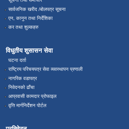
सूचना तथा समाचार
सार्वजनिक खरीद /बोलपत्र सूचना
एन, कानुन तथा निर्देशिका
कर तथा शुल्कहरु
विधुतीय शुसासन सेवा
घटना दर्ता
राष्ट्रिय परिचयपत्र सेवा व्यवस्थापन प्रणाली
नागरिक वडापत्र
निवेदनको ढाँचा
आप्रवासी कामदार प्रोफाइल
वृत्ति मार्गनिर्देशन पोर्टल
प्रतिवेदन