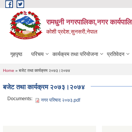
Skip to main content
रामधुनी नगरपालिका,नगर कार्यपालि
कोशी प्रदेश,सुनसरी,नेपाल
गृहपृष्ठ
परिचय
कार्यक्रम तथा परियोजना
प्रतिवेदन
You are here
Home
» बजेट तथा कार्यक्रम २०७३।२०७४
बजेट तथा कार्यक्रम २०७३।२०७४
Documents:
नगर परिषाद २०७३.pdf