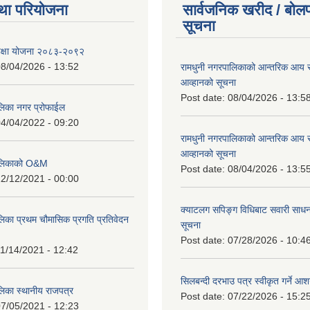
था परियोजना
सार्वजनिक खरीद / बोलप
सूचना
शिक्षा योजना २०८३-२०९२
8/04/2026 - 13:52
रामधुनी नगरपालिकाको आन्तरिक आय 
आव्हानको सूचना
Post date:
08/04/2026 - 13:5
लिका नगर प्रोफाईल
4/04/2022 - 09:20
रामधुनी नगरपालिकाको आन्तरिक आय 
आव्हानको सूचना
पालिकाको O&M
Post date:
08/04/2026 - 13:5
2/12/2021 - 00:00
क्याटलग सपिङ्ग विधिबाट सवारी साधन
लिका प्रथम चौमासिक प्रगति प्रतिवेदन
सूचना
Post date:
07/28/2026 - 10:4
1/14/2021 - 12:42
सिलबन्दी दरभाउ पत्र स्वीकृत गर्ने आ
लिका स्थानीय राजपत्र
Post date:
07/22/2026 - 15:2
7/05/2021 - 12:23