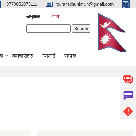
+9779852075111
ito.ramdhunimun@gmail.com
English
नेपाली
Search form
Search
िक
कर्मचारीहरु
ग्यालरी
सम्पर्क