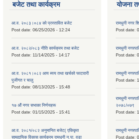
बजेट तथा कार्यक्रम
योजना त
आ.व. २०८३।०८४ को प्रस्तावित बजेट
रामधुनी नगर 
Post date:
06/25/2026 - 12:24
Post date:
0
आ.व. २०८२/०८३ नीति कार्यक्रम तथा बजेट
रामधुनी नगरपा
Post date:
11/14/2025 - 14:17
Post date:
0
आ.व. २०८१।०८२ आय ब्यय तथा खर्चको फाटवारी
रामधुनी नगर
पुजीगत र चालु
Post date:
1
Post date:
08/13/2025 - 15:48
रामधुनी नगरपा
१७ औं नगर सभाका निर्णयहरू
२०७८/०७९
Post date:
01/15/2025 - 15:41
Post date:
1
आ.व. २०८१/०८२ अनुमानित बजेट( एकिकृत
रामधुनी नगरपा
सामुदायिक विकास कार्यक्रम रामधुनी न.पा. वडा
Post date:
0