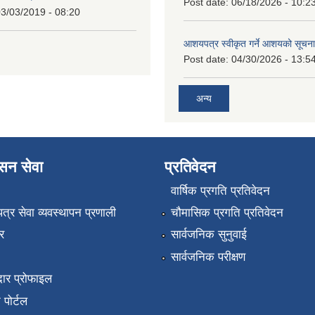
Post date:
06/18/2026 - 10:2
3/03/2019 - 08:20
आशयपत्र स्वीकृत गर्ने आशयको सूचना
Post date:
04/30/2026 - 13:5
अन्य
ासन सेवा
प्रतिवेदन
वार्षिक प्रगति प्रतिवेदन
पत्र सेवा व्यवस्थापन प्रणाली
चौमासिक प्रगति प्रतिवेदन
र
सार्वजनिक सुनुवाई
सार्वजनिक परीक्षण
ार प्रोफाइल
न पोर्टल