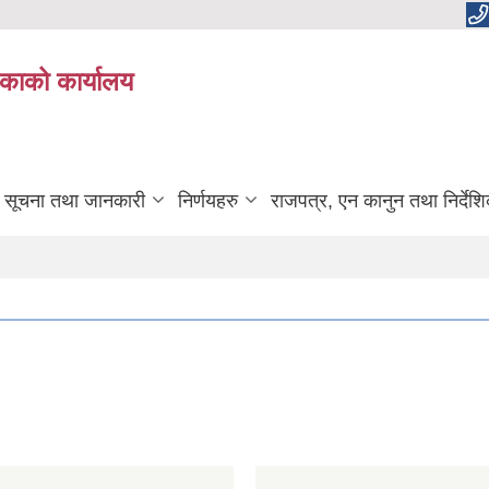
काको कार्यालय
सूचना तथा जानकारी
निर्णयहरु
राजपत्र, एन कानुन तथा निर्देश