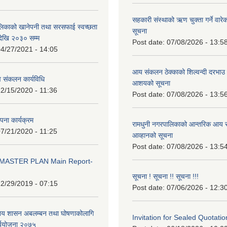
सहकारी संस्थाको ऋण चुक्ता गर्ने वारे
लिकाको खानेपनी तथा सरसफाई स्वच्छता
सूचना
ेखि २०३० सम्म
Post date:
07/08/2026 - 13:5
4/27/2021 - 14:05
आय संकलन ठेक्काको शिल्वन्दी दरभाउ पत
 संकलन कार्यविधि
आशयको सूचना
2/15/2020 - 11:36
Post date:
07/08/2026 - 13:5
थापना कार्यक्रम
रामधुनी नगरपालिकाको आन्तरिक आय स
7/21/2020 - 11:25
आव्हानको सूचना
Post date:
07/08/2026 - 13:5
MASTER PLAN Main Report-
सूचना ! सूचना !! सूचना !!!
2/29/2019 - 07:15
Post date:
07/06/2026 - 12:3
ानिय शासन अबलम्बन तथा घोषणाकोलागि
Invitation for Sealed Quotatio
र्ययोजना २०७५