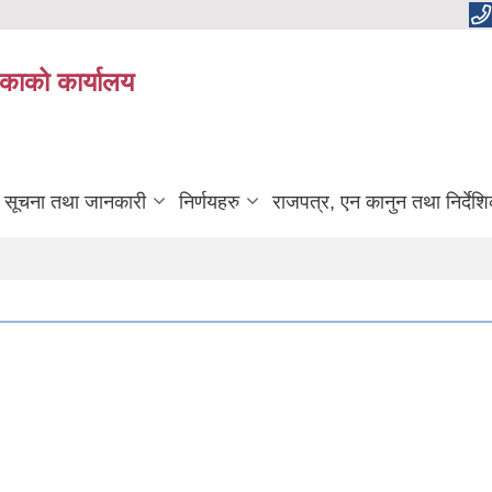
काको कार्यालय
सूचना तथा जानकारी
निर्णयहरु
राजपत्र, एन कानुन तथा निर्देश