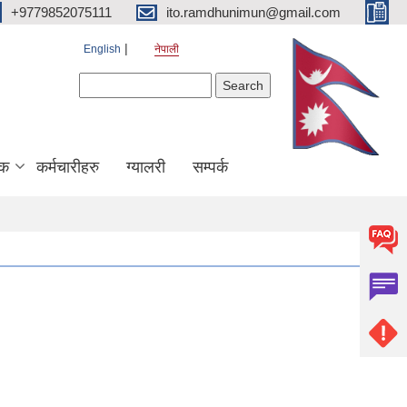
+9779852075111
ito.ramdhunimun@gmail.com
English
नेपाली
Search form
Search
िक
कर्मचारीहरु
ग्यालरी
सम्पर्क