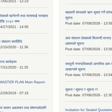
7/05/2021 - 12:23
सहकारी संस्थाको ऋण चुक्ता गर्ने वारे
लिकाको खानेपनी तथा सरसफाई स्वच्छता
सूचना
ेखि २०३० सम्म
Post date:
07/08/2026 - 13:5
4/27/2021 - 14:05
आय संकलन ठेक्काको शिल्वन्दी दरभाउ पत
 संकलन कार्यविधि
आशयको सूचना
2/15/2020 - 11:36
Post date:
07/08/2026 - 13:5
थापना कार्यक्रम
रामधुनी नगरपालिकाको आन्तरिक आय स
7/21/2020 - 11:25
आव्हानको सूचना
Post date:
07/08/2026 - 13:5
MASTER PLAN Main Report-
सूचना ! सूचना !! सूचना !!!
2/29/2019 - 07:15
Post date:
07/06/2026 - 12:3
ानिय शासन अबलम्बन तथा घोषणाकोलागि
Invitation for Sealed Quotatio