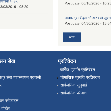
र्ययोजना २०७५
Post date:
06/18/2026 - 10:2
3/03/2019 - 08:20
आशयपत्र स्वीकृत गर्ने आशयको सूचना
Post date:
04/30/2026 - 13:5
अन्य
ासन सेवा
प्रतिवेदन
वार्षिक प्रगति प्रतिवेदन
पत्र सेवा व्यवस्थापन प्रणाली
चौमासिक प्रगति प्रतिवेदन
र
सार्वजनिक सुनुवाई
सार्वजनिक परीक्षण
ार प्रोफाइल
न पोर्टल