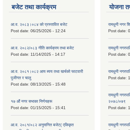
बजेट तथा कार्यक्रम
योजना त
आ.व. २०८३।०८४ को प्रस्तावित बजेट
रामधुनी नगर 
Post date:
06/25/2026 - 12:24
Post date:
0
आ.व. २०८२/०८३ नीति कार्यक्रम तथा बजेट
रामधुनी नगरपा
Post date:
11/14/2025 - 14:17
Post date:
0
आ.व. २०८१।०८२ आय ब्यय तथा खर्चको फाटवारी
रामधुनी नगर
पुजीगत र चालु
Post date:
1
Post date:
08/13/2025 - 15:48
रामधुनी नगरपा
१७ औं नगर सभाका निर्णयहरू
२०७८/०७९
Post date:
01/15/2025 - 15:41
Post date:
1
आ.व. २०८१/०८२ अनुमानित बजेट( एकिकृत
रामधुनी नगरपा