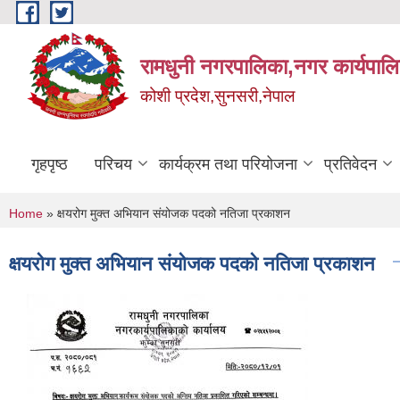
Skip to main content
रामधुनी नगरपालिका,नगर कार्यपालि
कोशी प्रदेश,सुनसरी,नेपाल
गृहपृष्ठ
परिचय
कार्यक्रम तथा परियोजना
प्रतिवेदन
You are here
Home
» क्षयरोग मुक्त अभियान संयोजक पदको नतिजा प्रकाशन
क्षयरोग मुक्त अभियान संयोजक पदको नतिजा प्रकाशन