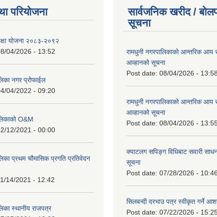
था परियोजना
सार्वजनिक खरीद / बोलप
सूचना
शिक्षा योजना २०८३-२०९२
8/04/2026 - 13:52
रामधुनी नगरपालिकाको आन्तरिक आय 
आव्हानको सूचना
Post date:
08/04/2026 - 13:5
लिका नगर प्रोफाईल
4/04/2022 - 09:20
रामधुनी नगरपालिकाको आन्तरिक आय 
आव्हानको सूचना
पालिकाको O&M
Post date:
08/04/2026 - 13:5
2/12/2021 - 00:00
क्याटलग सपिङ्ग विधिबाट सवारी साधन
लिका प्रथम चौमासिक प्रगति प्रतिवेदन
सूचना
Post date:
07/28/2026 - 10:4
1/14/2021 - 12:42
सिलबन्दी दरभाउ पत्र स्वीकृत गर्ने आ
लिका स्थानीय राजपत्र
Post date:
07/22/2026 - 15:2