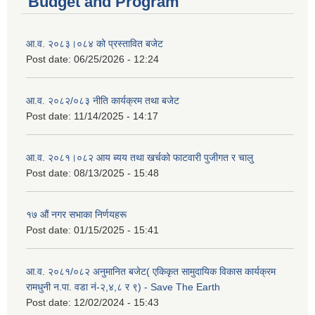
Budget and Program
आ.व. २०८३।०८४ को प्रस्तावित बजेट
Post date:
06/25/2026 - 12:24
आ.व. २०८२/०८३ नीति कार्यक्रम तथा बजेट
Post date:
11/14/2025 - 14:17
आ.व. २०८१।०८२ आय ब्यय तथा खर्चको फाटवारी पुजीगत र चालु
Post date:
08/13/2025 - 15:48
१७ औं नगर सभाका निर्णयहरू
Post date:
01/15/2025 - 15:41
आ.व. २०८१/०८२ अनुमानित बजेट( एकिकृत सामुदायिक विकास कार्यक्रम
रामधुनी न.पा. वडा नं-२,४,८ र ९) - Save The Earth
Post date:
12/02/2024 - 15:43