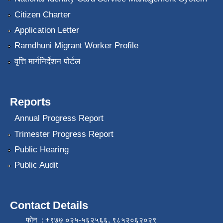
Citizen Charter
Application Letter
Ramdhuni Migrant Worker Profile
वृत्ति मार्गनिर्देशन पोर्टल
Reports
Annual Progress Report
Trimester Progress Report
Public Hearing
Public Audit
Contact Details
फोन : +९७७ ०२५-५६२५६६, ९८५२०६२०२९