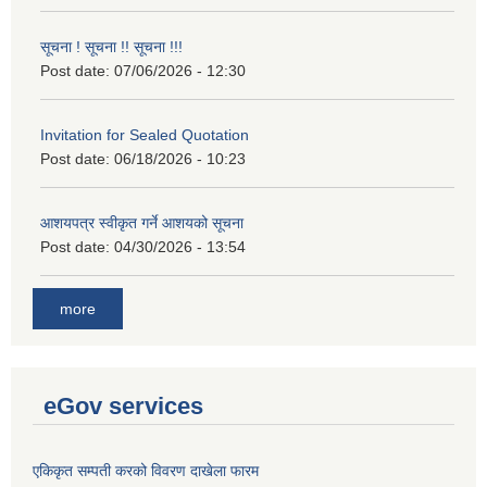
सूचना ! सूचना !! सूचना !!!
Post date:
07/06/2026 - 12:30
Invitation for Sealed Quotation
Post date:
06/18/2026 - 10:23
आशयपत्र स्वीकृत गर्ने आशयको सूचना
Post date:
04/30/2026 - 13:54
more
eGov services
एकिकृत सम्पती करको विवरण दाखेला फारम