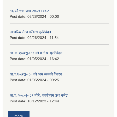
१६ औं नगर सभा २०८१।०८२
Post date:
06/28/2024 - 00:00
आन्तरिक लेखा परीक्षण प्रतिवेदन
Post date:
02/26/2024 - 11:54
आ. व. २०७९|०८० को म.ले.प. प्रतिवेदन
Post date:
01/05/2024 - 16:42
आ.व.२०७९|०८० को आय व्ययको विवरण
Post date:
01/05/2024 - 09:25
आ.व. २०८०|०८१ नीति, कार्यक्रम तथा बजेट
Post date:
10/12/2023 - 12:44
more