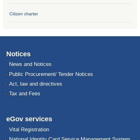
Citizen charter
Notices
News and Notices
Public Procurement/ Tender Notices
Act, law and directives
Tax and Fees
eGov services
Vital Registration
National Identity Card Service Management System