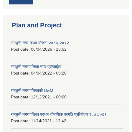
Plan and Project
रामधुनी नगर शिक्षा योजना २०८३-२०९२
Post date:
08/04/2026 - 13:52
रामधुनी नगरपालिका नगर प्रोफाईल
Post date:
04/04/2022 - 09:20
रामधुनी नगरपालिकाको O&M
Post date:
12/12/2021 - 00:00
रामधुनी नगरपालिका प्रथम चौमासिक प्रगति प्रतिवेदन २०७८/०७९
Post date:
11/14/2021 - 12:42