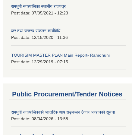
रामधुनी नगरपालिका स्थानीय राजपत्र
Post date:
07/05/2021 - 12:23
कर तथा राजस्व संकलन कार्यविधि
Post date:
12/15/2020 - 11:36
TOURISIM MASTER PLAN Main Report- Ramdhuni
Post date:
12/29/2019 - 07:15
Public Procurement/Tender Notices
रामधुनी नगरपालिकाको आन्तरिक आय सङ्कलन ठेक्का आव्हानको सूचना
Post date:
08/04/2026 - 13:58