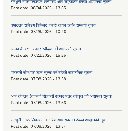
रामधुनी नगरपालिकाको आन्तरिक आय सङ्कलन ठेक्का आव्हानको सूचना
Post date:
08/04/2026 - 13:55
क्याटलग सपिङ्ग विधिबाट सवारी साधन खरिद सम्बन्धी सूचना
Post date:
07/28/2026 - 10:46
सिलबन्दी दरभाउ पत्र स्वीकृत गर्ने आशयको सूचना
Post date:
07/22/2026 - 15:25
सहकारी संस्थाको ऋण चुक्ता गर्ने वारेको सार्वजनिक सूचना
Post date:
07/08/2026 - 13:58
आय संकलन ठेक्काको शिल्वन्दी दरभाउ पत्र स्वीकृत गर्ने आशयको सूचना
Post date:
07/08/2026 - 13:56
रामधुनी नगरपालिकाको आन्तरिक आय संकलन ठेक्का आव्हानको सूचना
Post date:
07/08/2026 - 13:54