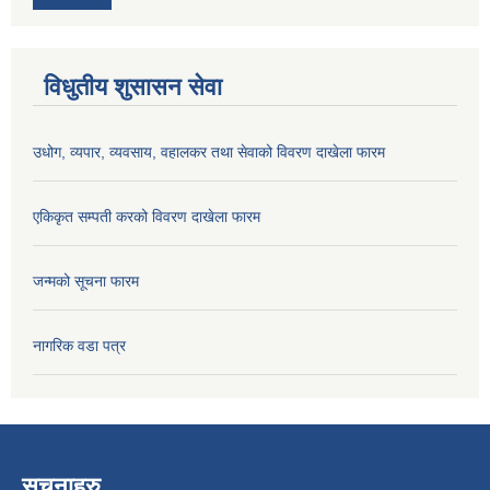
विधुतीय शुसासन सेवा
उधोग, व्यपार, व्यवसाय, वहालकर तथा सेवाको विवरण दाखेला फारम
एकिकृत सम्पती करको विवरण दाखेला फारम
जन्मको सूचना फारम
नागरिक वडा पत्र
सूचनाहरु