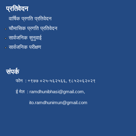
प्रतिवेदन
वार्षिक प्रगति प्रतिवेदन
चौमासिक प्रगति प्रतिवेदन
सार्वजनिक सुनुवाई
सार्वजनिक परीक्षण
संपर्क
फोन : +९७७ ०२५-५६२५६६, ९८५२०६२०२९
ई मेल :
ramdhunibhasi@gmail.com
,
ito.ramdhunimun@gmail.com