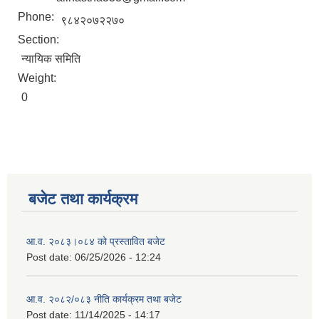
Phone:
९८४२०७२२७०
Section:
न्यायिक समिति
Weight:
0
बजेट तथा कार्यक्रम
आ.व. २०८३।०८४ को प्रस्तावित बजेट
Post date:
06/25/2026 - 12:24
आ.व. २०८२/०८३ नीति कार्यक्रम तथा बजेट
Post date:
11/14/2025 - 14:17