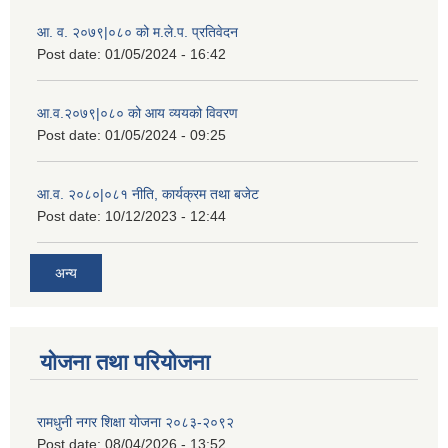
आ. व. २०७९|०८० को म.ले.प. प्रतिवेदन
Post date:
01/05/2024 - 16:42
आ.व.२०७९|०८० को आय व्ययको विवरण
Post date:
01/05/2024 - 09:25
आ.व. २०८०|०८१ नीति, कार्यक्रम तथा बजेट
Post date:
10/12/2023 - 12:44
अन्य
योजना तथा परियोजना
रामधुनी नगर शिक्षा योजना २०८३-२०९२
Post date:
08/04/2026 - 13:52