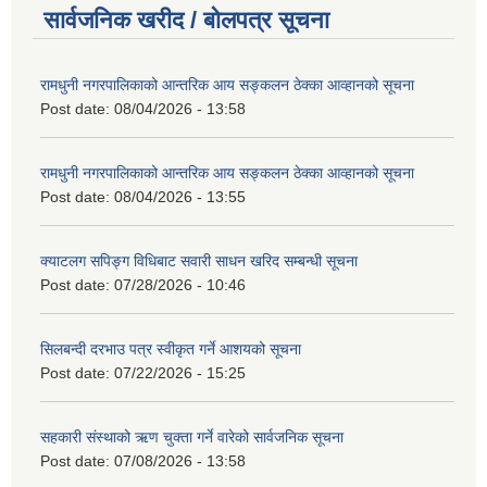
सार्वजनिक खरीद / बोलपत्र सूचना
रामधुनी नगरपालिकाको आन्तरिक आय सङ्कलन ठेक्का आव्हानको सूचना
Post date:
08/04/2026 - 13:58
रामधुनी नगरपालिकाको आन्तरिक आय सङ्कलन ठेक्का आव्हानको सूचना
Post date:
08/04/2026 - 13:55
क्याटलग सपिङ्ग विधिबाट सवारी साधन खरिद सम्बन्धी सूचना
Post date:
07/28/2026 - 10:46
सिलबन्दी दरभाउ पत्र स्वीकृत गर्ने आशयको सूचना
Post date:
07/22/2026 - 15:25
सहकारी संस्थाको ऋण चुक्ता गर्ने वारेको सार्वजनिक सूचना
Post date:
07/08/2026 - 13:58