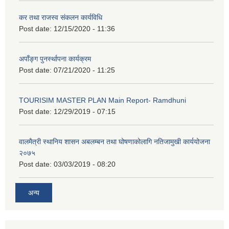
कर तथा राजस्व संकलन कार्यविधि
Post date:
12/15/2020 - 11:36
अपाँङ्ग पुनर्स्थापना कार्यक्रम
Post date:
07/21/2020 - 11:25
TOURISIM MASTER PLAN Main Report- Ramdhuni
Post date:
12/29/2019 - 07:15
वालमैत्री स्थानिय शासन अबलम्बन तथा घोषणाकोलागि नतिजामुखी कार्ययोजना
२०७५
Post date:
03/03/2019 - 08:20
अन्य