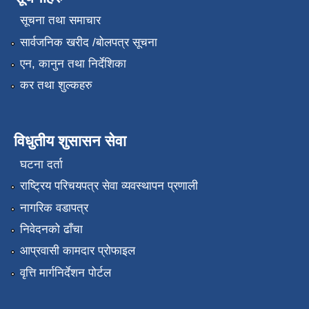
सूचना तथा समाचार
सार्वजनिक खरीद /बोलपत्र सूचना
एन, कानुन तथा निर्देशिका
कर तथा शुल्कहरु
विधुतीय शुसासन सेवा
घटना दर्ता
राष्ट्रिय परिचयपत्र सेवा व्यवस्थापन प्रणाली
नागरिक वडापत्र
निवेदनको ढाँचा
आप्रवासी कामदार प्रोफाइल
वृत्ति मार्गनिर्देशन पोर्टल