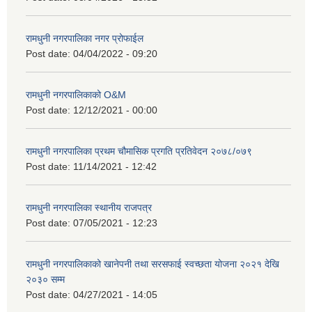
रामधुनी नगरपालिका नगर प्रोफाईल
Post date:
04/04/2022 - 09:20
रामधुनी नगरपालिकाको O&M
Post date:
12/12/2021 - 00:00
रामधुनी नगरपालिका प्रथम चौमासिक प्रगति प्रतिवेदन २०७८/०७९
Post date:
11/14/2021 - 12:42
रामधुनी नगरपालिका स्थानीय राजपत्र
Post date:
07/05/2021 - 12:23
रामधुनी नगरपालिकाको खानेपनी तथा सरसफाई स्वच्छता योजना २०२१ देखि
२०३० सम्म
Post date:
04/27/2021 - 14:05