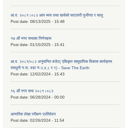
आ.व. २०८१।०८२ आय ब्यय तथा खर्चको फाटवारी पुजीगत र चालु
Post date:
08/13/2025 - 15:48
१७ औं नगर सभाका निर्णयहरू
Post date:
01/15/2025 - 15:41
आ.व. २०८१/०८२ अनुमानित बजेट( एकिकृत सामुदायिक विकास कार्यक्रम
रामधुनी न.पा. वडा नं-२,४,८ र ९) - Save The Earth
Post date:
12/02/2024 - 15:43
१६ औं नगर सभा २०८१।०८२
Post date:
06/28/2024 - 00:00
आन्तरिक लेखा परीक्षण प्रतिवेदन
Post date:
02/26/2024 - 11:54