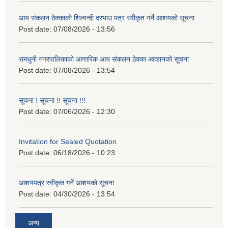
आय संकलन ठेक्काको शिल्वन्दी दरभाउ पत्र स्वीकृत गर्ने आशयको सूचना
Post date:
07/08/2026 - 13:56
रामधुनी नगरपालिकाको आन्तरिक आय संकलन ठेक्का आव्हानको सूचना
Post date:
07/08/2026 - 13:54
सूचना ! सूचना !! सूचना !!!
Post date:
07/06/2026 - 12:30
Invitation for Sealed Quotation
Post date:
06/18/2026 - 10:23
आशयपत्र स्वीकृत गर्ने आशयको सूचना
Post date:
04/30/2026 - 13:54
अन्य