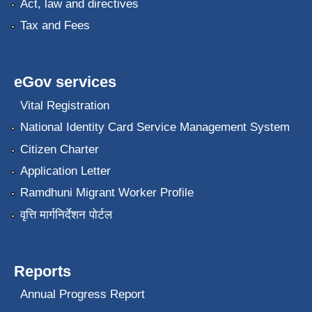
Act, law and directives
Tax and Fees
eGov services
Vital Registration
National Identity Card Service Management System
Citizen Charter
Application Letter
Ramdhuni Migrant Worker Profile
वृत्ति मार्गनिर्देशन पोर्टल
Reports
Annual Progress Report