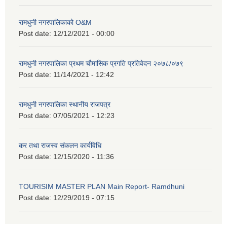
रामधुनी नगरपालिकाको O&M
Post date:
12/12/2021 - 00:00
रामधुनी नगरपालिका प्रथम चौमासिक प्रगति प्रतिवेदन २०७८/०७९
Post date:
11/14/2021 - 12:42
रामधुनी नगरपालिका स्थानीय राजपत्र
Post date:
07/05/2021 - 12:23
कर तथा राजस्व संकलन कार्यविधि
Post date:
12/15/2020 - 11:36
TOURISIM MASTER PLAN Main Report- Ramdhuni
Post date:
12/29/2019 - 07:15