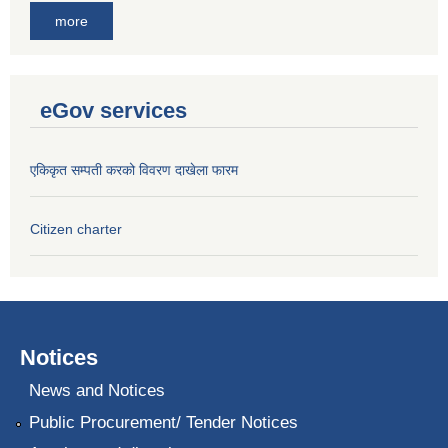
more
eGov services
एकिकृत सम्पती करको विवरण दाखेला फारम
Citizen charter
Notices
News and Notices
Public Procurement/ Tender Notices