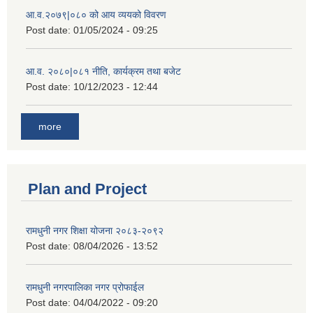
आ.व.२०७९|०८० को आय व्ययको विवरण
Post date:
01/05/2024 - 09:25
आ.व. २०८०|०८१ नीति, कार्यक्रम तथा बजेट
Post date:
10/12/2023 - 12:44
more
Plan and Project
रामधुनी नगर शिक्षा योजना २०८३-२०९२
Post date:
08/04/2026 - 13:52
रामधुनी नगरपालिका नगर प्रोफाईल
Post date:
04/04/2022 - 09:20