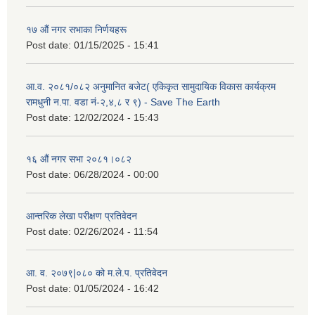
१७ औं नगर सभाका निर्णयहरू
Post date:
01/15/2025 - 15:41
आ.व. २०८१/०८२ अनुमानित बजेट( एकिकृत सामुदायिक विकास कार्यक्रम
रामधुनी न.पा. वडा नं-२,४,८ र ९) - Save The Earth
Post date:
12/02/2024 - 15:43
१६ औं नगर सभा २०८१।०८२
Post date:
06/28/2024 - 00:00
आन्तरिक लेखा परीक्षण प्रतिवेदन
Post date:
02/26/2024 - 11:54
आ. व. २०७९|०८० को म.ले.प. प्रतिवेदन
Post date:
01/05/2024 - 16:42