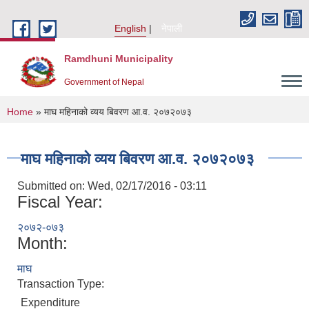
Skip to main content
English
नेपाली
Ramdhuni Municipality
Government of Nepal
You are here
Home
» माघ महिनाको व्यय बिवरण आ.व. २०७२०७३
माघ महिनाको व्यय बिवरण आ.व. २०७२०७३
Submitted on:
Wed, 02/17/2016 - 03:11
Fiscal Year:
२०७२-०७३
Month:
माघ
Transaction Type:
Expenditure