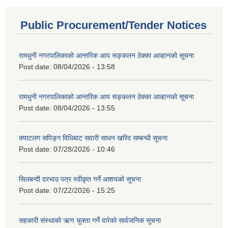
Public Procurement/Tender Notices
रामधुनी नगरपालिकाको आन्तरिक आय सङ्कलन ठेक्का आव्हानको सूचना
Post date:
08/04/2026 - 13:58
रामधुनी नगरपालिकाको आन्तरिक आय सङ्कलन ठेक्का आव्हानको सूचना
Post date:
08/04/2026 - 13:55
क्याटलग सपिङ्ग विधिबाट सवारी साधन खरिद सम्बन्धी सूचना
Post date:
07/28/2026 - 10:46
सिलबन्दी दरभाउ पत्र स्वीकृत गर्ने आशयको सूचना
Post date:
07/22/2026 - 15:25
सहकारी संस्थाको ऋण चुक्ता गर्ने वारेको सार्वजनिक सूचना