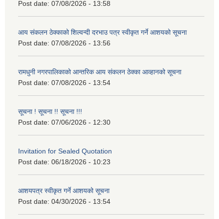
Post date:
07/08/2026 - 13:58
आय संकलन ठेक्काको शिल्वन्दी दरभाउ पत्र स्वीकृत गर्ने आशयको सूचना
Post date:
07/08/2026 - 13:56
रामधुनी नगरपालिकाको आन्तरिक आय संकलन ठेक्का आव्हानको सूचना
Post date:
07/08/2026 - 13:54
सूचना ! सूचना !! सूचना !!!
Post date:
07/06/2026 - 12:30
Invitation for Sealed Quotation
Post date:
06/18/2026 - 10:23
आशयपत्र स्वीकृत गर्ने आशयको सूचना
Post date:
04/30/2026 - 13:54