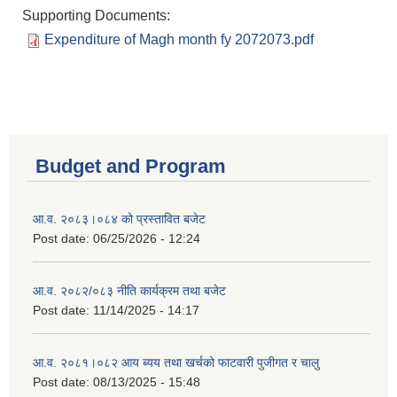
Supporting Documents:
Expenditure of Magh month fy 2072073.pdf
Budget and Program
आ.व. २०८३।०८४ को प्रस्तावित बजेट
Post date:
06/25/2026 - 12:24
आ.व. २०८२/०८३ नीति कार्यक्रम तथा बजेट
Post date:
11/14/2025 - 14:17
आ.व. २०८१।०८२ आय ब्यय तथा खर्चको फाटवारी पुजीगत र चालु
Post date:
08/13/2025 - 15:48