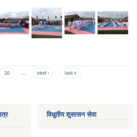
,
,
,
,
10
…
next ›
last »
त्र
विधुतीय शुसासन सेवा