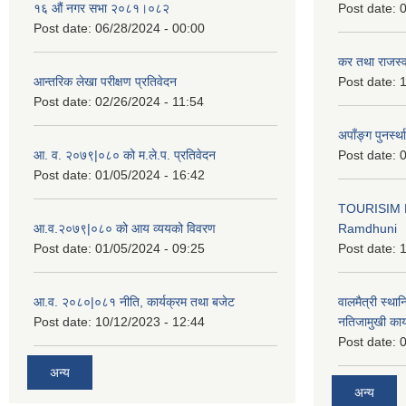
१६ औं नगर सभा २०८१।०८२
Post date:
0
Post date:
06/28/2024 - 00:00
कर तथा राजस्व
आन्तरिक लेखा परीक्षण प्रतिवेदन
Post date:
1
Post date:
02/26/2024 - 11:54
अपाँङ्ग पुनर्स्
आ. व. २०७९|०८० को म.ले.प. प्रतिवेदन
Post date:
0
Post date:
01/05/2024 - 16:42
TOURISIM 
आ.व.२०७९|०८० को आय व्ययको विवरण
Ramdhuni
Post date:
01/05/2024 - 09:25
Post date:
1
आ.व. २०८०|०८१ नीति, कार्यक्रम तथा बजेट
वालमैत्री स्थ
Post date:
10/12/2023 - 12:44
नतिजामुखी का
Post date:
0
अन्य
अन्य