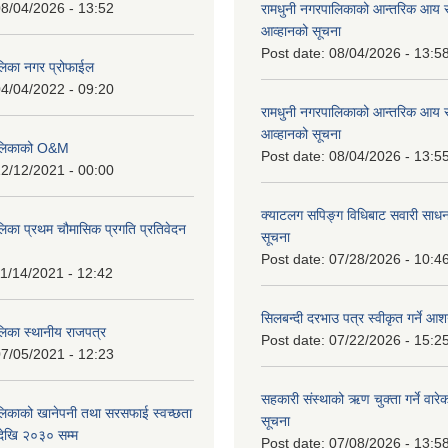
8/04/2026 - 13:52
रामधुनी नगरपालिकाको आन्तरिक आय 
आव्हानको सूचना
Post date:
08/04/2026 - 13:5
लिका नगर प्रोफाईल
4/04/2022 - 09:20
रामधुनी नगरपालिकाको आन्तरिक आय 
आव्हानको सूचना
पालिकाको O&M
Post date:
08/04/2026 - 13:5
2/12/2021 - 00:00
क्याटलग सपिङ्ग विधिबाट सवारी साधन
लिका प्रथम चौमासिक प्रगति प्रतिवेदन
सूचना
Post date:
07/28/2026 - 10:4
1/14/2021 - 12:42
सिलबन्दी दरभाउ पत्र स्वीकृत गर्ने आ
लिका स्थानीय राजपत्र
Post date:
07/22/2026 - 15:2
7/05/2021 - 12:23
सहकारी संस्थाको ऋण चुक्ता गर्ने वारे
लिकाको खानेपनी तथा सरसफाई स्वच्छता
सूचना
ेखि २०३० सम्म
Post date:
07/08/2026 - 13:5