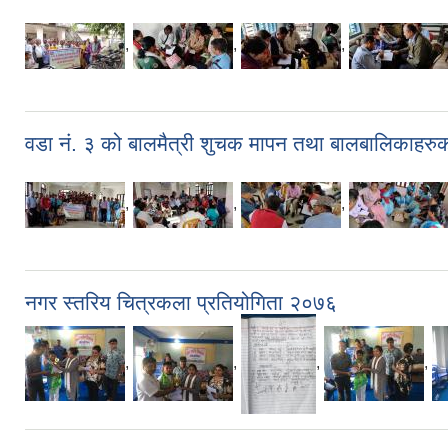
,
,
,
वडा नं. ३ को बालमैत्री शुचक मापन तथा बालबालिकाहरु
,
,
,
नगर स्तरिय चित्रकला प्रतियोगिता २०७६
,
,
,
,