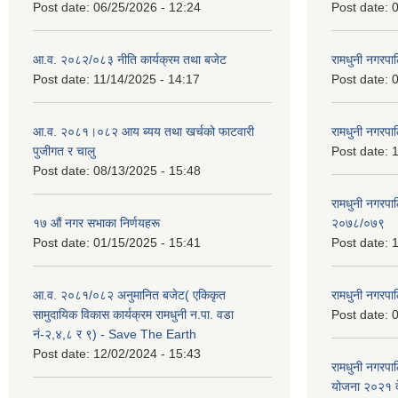
Post date:
06/25/2026 - 12:24
Post date:
0
आ.व. २०८२/०८३ नीति कार्यक्रम तथा बजेट
रामधुनी नगरपा
Post date:
11/14/2025 - 14:17
Post date:
0
आ.व. २०८१।०८२ आय ब्यय तथा खर्चको फाटवारी
रामधुनी नगर
पुजीगत र चालु
Post date:
1
Post date:
08/13/2025 - 15:48
रामधुनी नगरपा
१७ औं नगर सभाका निर्णयहरू
२०७८/०७९
Post date:
01/15/2025 - 15:41
Post date:
1
आ.व. २०८१/०८२ अनुमानित बजेट( एकिकृत
रामधुनी नगरपा
सामुदायिक विकास कार्यक्रम रामधुनी न.पा. वडा
Post date:
0
नं-२,४,८ र ९) - Save The Earth
Post date:
12/02/2024 - 15:43
रामधुनी नगरपा
योजना २०२१ द