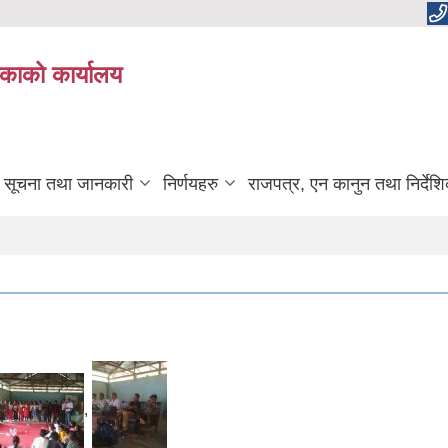
काको कार्यालय
सूचना तथा जानकारी
निर्णयहरु
राजपत्र, एन कानुन तथा निर्देश
,