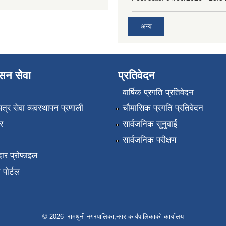
अन्य
ासन सेवा
प्रतिवेदन
वार्षिक प्रगति प्रतिवेदन
पत्र सेवा व्यवस्थापन प्रणाली
चौमासिक प्रगति प्रतिवेदन
र
सार्वजनिक सुनुवाई
सार्वजनिक परीक्षण
ार प्रोफाइल
न पोर्टल
© 2026 रामधुनी नगरपालिका,नगर कार्यपालिकाको कार्यालय