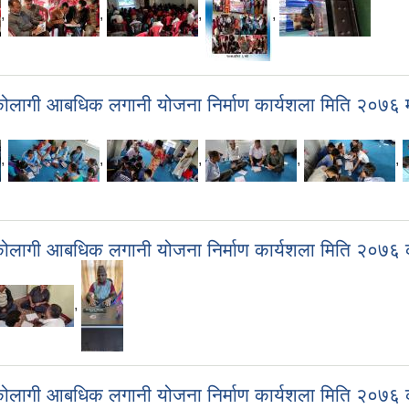
,
,
,
,
कोलागी आबधिक लगानी योजना निर्माण कार्यशला मिति २०७६ म
,
,
,
,
,
कोलागी आबधिक लगानी योजना निर्माण कार्यशला मिति २०७६ क
,
कोलागी आबधिक लगानी योजना निर्माण कार्यशला मिति २०७६ क