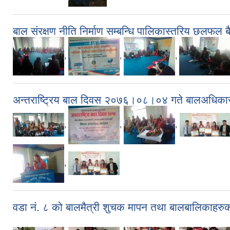
बाल संरक्षण नीति निर्माण सम्बन्धि पालिकास्तरिय छल
,
,
,
अन्तराष्ट्रिय बाल दिवस २०७६।०८।०४ गते बालअधिकार संर
,
,
,
,
वडा नं. ८ को बालमैत्री शुचक मापन तथा बालबालिकाहरु