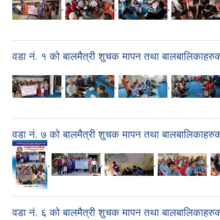
,
,
,
वडा नं. १ को बालमैत्री शुचक मापन तथा बालबालिकाहरु
,
,
,
वडा नं. ७ को बालमैत्री शुचक मापन तथा बालबालिकाहरु
,
,
,
,
वडा नं. ६ को बालमैत्री शुचक मापन तथा बालबालिकाहरु