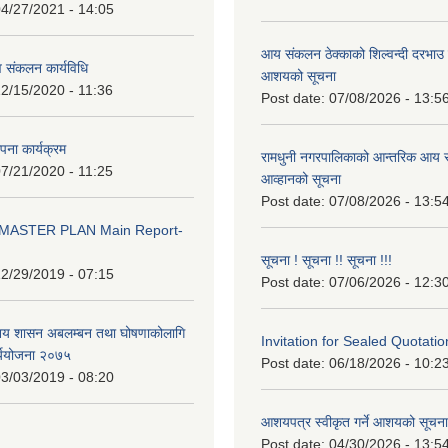
4/27/2021 - 14:05
आय संकलन ठेक्काको शिल्वन्दी दरभाउ पत
 संकलन कार्यविधि
आशयको सूचना
2/15/2020 - 11:36
Post date:
07/08/2026 - 13:5
थापना कार्यक्रम
रामधुनी नगरपालिकाको आन्तरिक आय स
7/21/2020 - 11:25
आव्हानको सूचना
Post date:
07/08/2026 - 13:5
MASTER PLAN Main Report-
सूचना ! सूचना !! सूचना !!!
2/29/2019 - 07:15
Post date:
07/06/2026 - 12:3
ानिय शासन अबलम्बन तथा घोषणाकोलागि
Invitation for Sealed Quotatio
र्ययोजना २०७५
Post date:
06/18/2026 - 10:2
3/03/2019 - 08:20
आशयपत्र स्वीकृत गर्ने आशयको सूचना
Post date:
04/30/2026 - 13:5