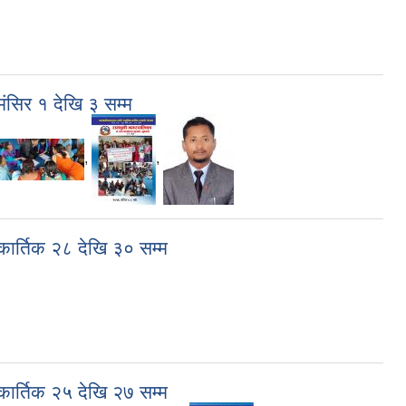
ंसिर १ देखि ३ सम्म
,
,
ार्तिक २८ देखि ३० सम्म
ार्तिक २५ देखि २७ सम्म