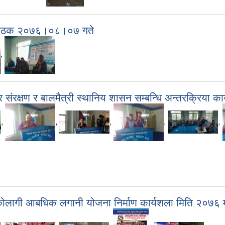
फल बैठक २०७६।०८।०७ गते
,
क्षण र बालमैत्री स्थानिय शासन सम्बन्धि अन्तरक्रिया कार
,
,
,
,
,
कोलागी आबधिक लगानी योजना निर्माण कार्यशला मिति २०७६ म