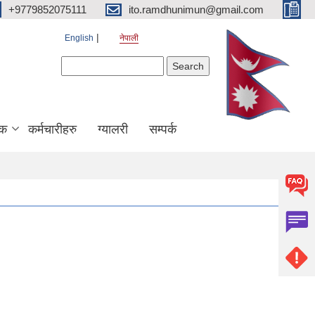
+9779852075111
ito.ramdhunimun@gmail.com
English
नेपाली
Search form
Search
िक
कर्मचारीहरु
ग्यालरी
सम्पर्क