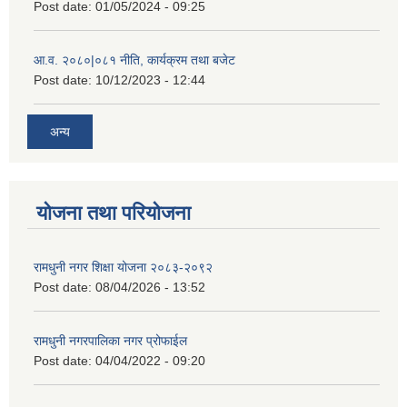
Post date:
01/05/2024 - 09:25
आ.व. २०८०|०८१ नीति, कार्यक्रम तथा बजेट
Post date:
10/12/2023 - 12:44
अन्य
योजना तथा परियोजना
रामधुनी नगर शिक्षा योजना २०८३-२०९२
Post date:
08/04/2026 - 13:52
रामधुनी नगरपालिका नगर प्रोफाईल
Post date:
04/04/2022 - 09:20