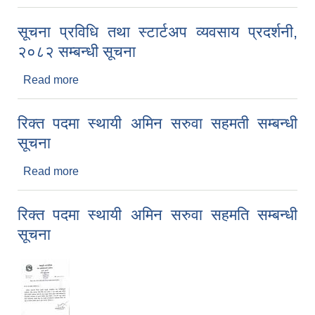
सूचना प्रविधि तथा स्टार्टअप व्यवसाय प्रदर्शनी,
२०८२ सम्बन्धी सूचना
Read more
about सूचना प्रविधि तथा स्टार्टअप व्यवसाय प्रदर्शनी,
२०८२ सम्बन्धी सूचना
रिक्त पदमा स्थायी अमिन सरुवा सहमती सम्बन्धी
सूचना
Read more
about रिक्त पदमा स्थायी अमिन सरुवा सहमती सम्बन्धी
सूचना
रिक्त पदमा स्थायी अमिन सरुवा सहमति सम्बन्धी
सूचना