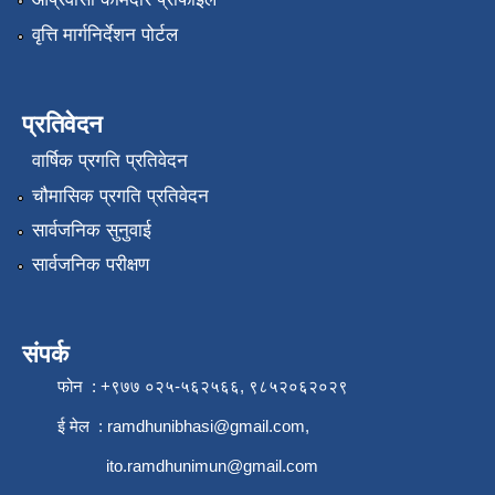
वृत्ति मार्गनिर्देशन पोर्टल
प्रतिवेदन
वार्षिक प्रगति प्रतिवेदन
चौमासिक प्रगति प्रतिवेदन
सार्वजनिक सुनुवाई
सार्वजनिक परीक्षण
संपर्क
फोन : +९७७ ०२५-५६२५६६, ९८५२०६२०२९
ई मेल :
ramdhunibhasi@gmail.com
,
ito.ramdhunimun@gmail.com