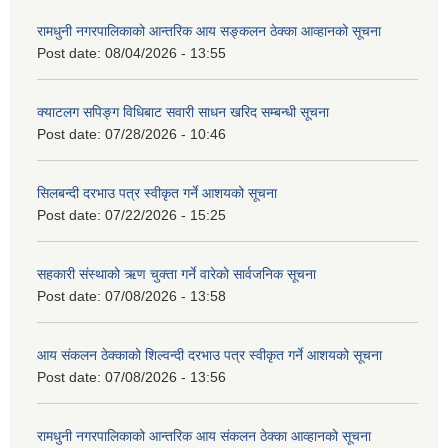
रामधुनी नगरपालिकाको आन्तरिक आय सङ्कलन ठेक्का आव्हानको सूचना
Post date:
08/04/2026 - 13:55
क्याटलग सपिङ्ग विधिबाट सवारी साधन खरिद सम्बन्धी सूचना
Post date:
07/28/2026 - 10:46
सिलबन्दी दरभाउ पत्र स्वीकृत गर्ने आशयको सूचना
Post date:
07/22/2026 - 15:25
सहकारी संस्थाको ऋण चुक्ता गर्ने वारेको सार्वजनिक सूचना
Post date:
07/08/2026 - 13:58
आय संकलन ठेक्काको शिल्वन्दी दरभाउ पत्र स्वीकृत गर्ने आशयको सूचना
Post date:
07/08/2026 - 13:56
रामधुनी नगरपालिकाको आन्तरिक आय संकलन ठेक्का आव्हानको सूचना