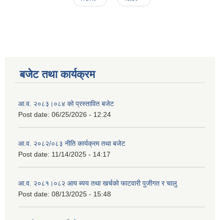
बजेट तथा कार्यक्रम
आ.व. २०८३।०८४ को प्रस्तावित बजेट
Post date:
06/25/2026 - 12:24
आ.व. २०८२/०८३ नीति कार्यक्रम तथा बजेट
Post date:
11/14/2025 - 14:17
आ.व. २०८१।०८२ आय ब्यय तथा खर्चको फाटवारी पुजीगत र चालु
Post date:
08/13/2025 - 15:48