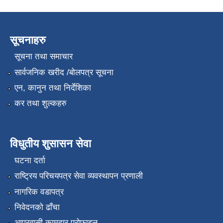
सूचनाहरु
सूचना तथा समाचार
सार्वजनिक खरीद /बोलपत्र सूचना
एन, कानुन तथा निर्देशिका
कर तथा शुल्कहरु
विधुतीय शुसासन सेवा
घटना दर्ता
राष्ट्रिय परिचयपत्र सेवा व्यवस्थापन प्रणाली
नागरिक वडापत्र
निवेदनको ढाँचा
आप्रवासी कामदार प्रोफाइल