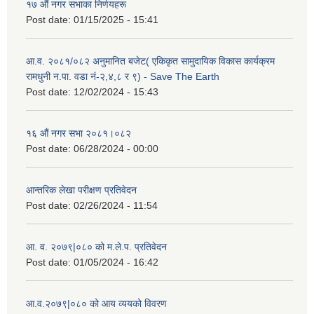
१७ औं नगर सभाका निर्णयहरू
Post date:
01/15/2025 - 15:41
आ.व. २०८१/०८२ अनुमानित बजेट( एकिकृत सामुदायिक विकास कार्यक्रम
रामधुनी न.पा. वडा नं-२,४,८ र ९) - Save The Earth
Post date:
12/02/2024 - 15:43
१६ औं नगर सभा २०८१।०८२
Post date:
06/28/2024 - 00:00
आन्तरिक लेखा परीक्षण प्रतिवेदन
Post date:
02/26/2024 - 11:54
आ. व. २०७९|०८० को म.ले.प. प्रतिवेदन
Post date:
01/05/2024 - 16:42
आ.व.२०७९|०८० को आय व्ययको विवरण