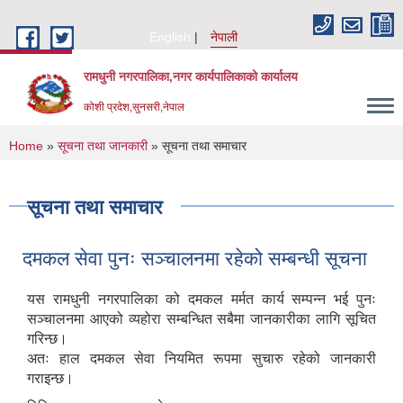
Skip to main content
English
नेपाली
रामधुनी नगरपालिका,नगर कार्यपालिकाको कार्यालय
कोशी प्रदेश,सुनसरी,नेपाल
You are here
Home
»
सूचना तथा जानकारी
» सूचना तथा समाचार
सूचना तथा समाचार
दमकल सेवा पुनः सञ्चालनमा रहेको सम्बन्धी सूचना
यस रामधुनी नगरपालिका को दमकल मर्मत कार्य सम्पन्न भई पुनः
सञ्चालनमा आएको व्यहोरा सम्बन्धित सबैमा जानकारीका लागि सूचित
गरिन्छ।
अतः हाल दमकल सेवा नियमित रूपमा सुचारु रहेको जानकारी
गराइन्छ।