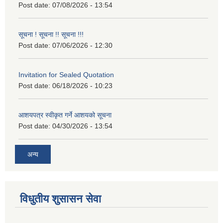
Post date:
07/08/2026 - 13:54
सूचना ! सूचना !! सूचना !!!
Post date:
07/06/2026 - 12:30
Invitation for Sealed Quotation
Post date:
06/18/2026 - 10:23
आशयपत्र स्वीकृत गर्ने आशयको सूचना
Post date:
04/30/2026 - 13:54
अन्य
विधुतीय शुसासन सेवा