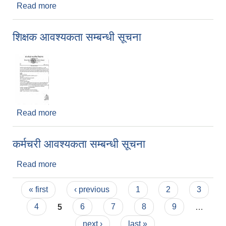
Read more
about विपद् सम्बन्धी सूचना
शिक्षक आवश्यकता सम्बन्धी सूचना
Read more
about शिक्षक आवश्यकता सम्बन्धी सूचना
कर्मचरी आवश्यकता सम्बन्धी सूचना
Read more
about कर्मचरी आवश्यकता सम्बन्धी सूचना
Pages
« first
‹ previous
1
2
3
4
5
6
7
8
9
…
next ›
last »