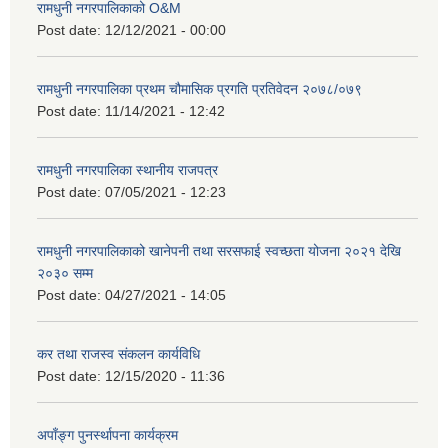
रामधुनी नगरपालिकाको O&M
Post date:
12/12/2021 - 00:00
रामधुनी नगरपालिका प्रथम चौमासिक प्रगति प्रतिवेदन २०७८/०७९
Post date:
11/14/2021 - 12:42
रामधुनी नगरपालिका स्थानीय राजपत्र
Post date:
07/05/2021 - 12:23
रामधुनी नगरपालिकाको खानेपनी तथा सरसफाई स्वच्छता योजना २०२१ देखि
२०३० सम्म
Post date:
04/27/2021 - 14:05
कर तथा राजस्व संकलन कार्यविधि
Post date:
12/15/2020 - 11:36
अपाँङ्ग पुनर्स्थापना कार्यक्रम