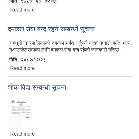
मिति : २०८२।१२।२४ गते
Read more
about दमकल सेवा पुनः सञ्चालनमा रहेको सम्बन्धी सूचना
दमकल सेवा बन्द रहने सम्बन्धी सूचना
रामधुनी नगरपालिकाको दमकल मर्मत गर्नुपर्ने भएको हुनाले मर्मत भएर
नआउन्जेलसम्मका लागि दमकल सेवा बन्द रहेको जानकारी गरिन्छ।
मिति : २०८२/१२/२३
Read more
about दमकल सेवा बन्द रहने सम्बन्धी सूचना
शोक विदा सम्बन्धी सूचना
Read more
about शोक विदा सम्बन्धी सूचना