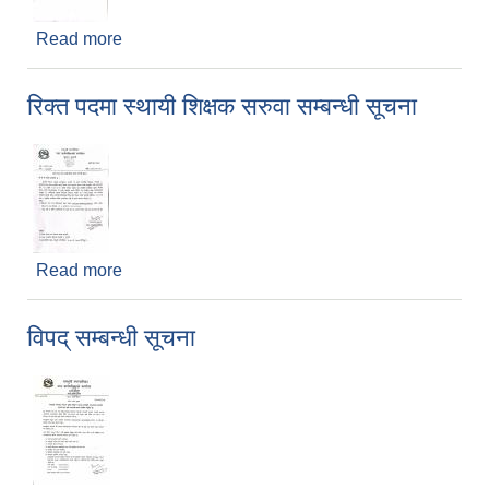
Read more
about रिक्त पदमा स्थायी अमिन सरुवा सहमति सम्बन्धी
सूचना
रिक्त पदमा स्थायी शिक्षक सरुवा सम्बन्धी सूचना
Read more
about रिक्त पदमा स्थायी शिक्षक सरुवा सम्बन्धी सूचना
विपद् सम्बन्धी सूचना