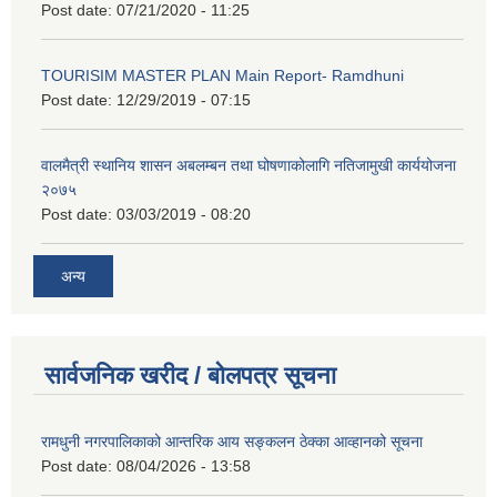
Post date:
07/21/2020 - 11:25
TOURISIM MASTER PLAN Main Report- Ramdhuni
Post date:
12/29/2019 - 07:15
वालमैत्री स्थानिय शासन अबलम्बन तथा घोषणाकोलागि नतिजामुखी कार्ययोजना
२०७५
Post date:
03/03/2019 - 08:20
अन्य
सार्वजनिक खरीद / बोलपत्र सूचना
रामधुनी नगरपालिकाको आन्तरिक आय सङ्कलन ठेक्का आव्हानको सूचना
Post date:
08/04/2026 - 13:58