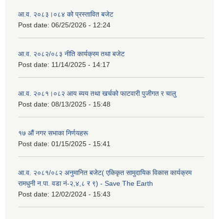
आ.व. २०८३।०८४ को प्रस्तावित बजेट
Post date:
06/25/2026 - 12:24
आ.व. २०८२/०८३ नीति कार्यक्रम तथा बजेट
Post date:
11/14/2025 - 14:17
आ.व. २०८१।०८२ आय ब्यय तथा खर्चको फाटवारी पुजीगत र चालु
Post date:
08/13/2025 - 15:48
१७ औं नगर सभाका निर्णयहरू
Post date:
01/15/2025 - 15:41
आ.व. २०८१/०८२ अनुमानित बजेट( एकिकृत सामुदायिक विकास कार्यक्रम
रामधुनी न.पा. वडा नं-२,४,८ र ९) - Save The Earth
Post date:
12/02/2024 - 15:43