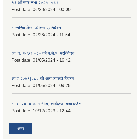
१६ औं नगर सभा २०८१।०८२
Post date:
06/28/2024 - 00:00
आन्तरिक लेखा परीक्षण प्रतिवेदन
Post date:
02/26/2024 - 11:54
आ. व. २०७९|०८० को म.ले.प. प्रतिवेदन
Post date:
01/05/2024 - 16:42
आ.व.२०७९|०८० को आय व्ययको विवरण
Post date:
01/05/2024 - 09:25
आ.व. २०८०|०८१ नीति, कार्यक्रम तथा बजेट
Post date:
10/12/2023 - 12:44
अन्य