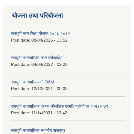
योजना तथा परियोजना
रामधुनी नगर शिक्षा योजना २०८३-२०९२
Post date:
08/04/2026 - 13:52
रामधुनी नगरपालिका नगर प्रोफाईल
Post date:
04/04/2022 - 09:20
रामधुनी नगरपालिकाको O&M
Post date:
12/12/2021 - 00:00
रामधुनी नगरपालिका प्रथम चौमासिक प्रगति प्रतिवेदन २०७८/०७९
Post date:
11/14/2021 - 12:42
रामधुनी नगरपालिका स्थानीय राजपत्र