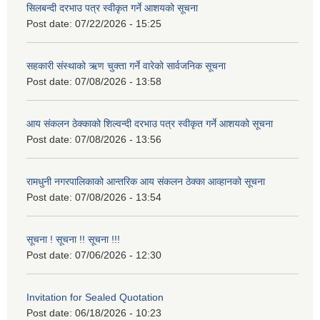
सिलबन्दी दरभाउ पत्र स्वीकृत गर्ने आशयको सूचना
Post date:
07/22/2026 - 15:25
सहकारी संस्थाको ऋण चुक्ता गर्ने वारेको सार्वजनिक सूचना
Post date:
07/08/2026 - 13:58
आय संकलन ठेक्काको शिल्वन्दी दरभाउ पत्र स्वीकृत गर्ने आशयको सूचना
Post date:
07/08/2026 - 13:56
रामधुनी नगरपालिकाको आन्तरिक आय संकलन ठेक्का आव्हानको सूचना
Post date:
07/08/2026 - 13:54
सूचना ! सूचना !! सूचना !!!
Post date:
07/06/2026 - 12:30
Invitation for Sealed Quotation
Post date:
06/18/2026 - 10:23