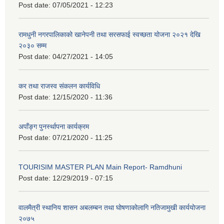
Post date:
07/05/2021 - 12:23
रामधुनी नगरपालिकाको खानेपनी तथा सरसफाई स्वच्छता योजना २०२१ देखि
२०३० सम्म
Post date:
04/27/2021 - 14:05
कर तथा राजस्व संकलन कार्यविधि
Post date:
12/15/2020 - 11:36
अपाँङ्ग पुनर्स्थापना कार्यक्रम
Post date:
07/21/2020 - 11:25
TOURISIM MASTER PLAN Main Report- Ramdhuni
Post date:
12/29/2019 - 07:15
वालमैत्री स्थानिय शासन अबलम्बन तथा घोषणाकोलागि नतिजामुखी कार्ययोजना
२०७५