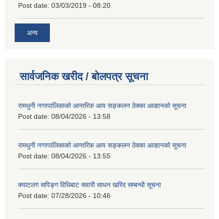
Post date:
03/03/2019 - 08:20
अन्य
सार्वजनिक खरीद / बोलपत्र सूचना
रामधुनी नगरपालिकाको आन्तरिक आय सङ्कलन ठेक्का आव्हानको सूचना
Post date:
08/04/2026 - 13:58
रामधुनी नगरपालिकाको आन्तरिक आय सङ्कलन ठेक्का आव्हानको सूचना
Post date:
08/04/2026 - 13:55
क्याटलग सपिङ्ग विधिबाट सवारी साधन खरिद सम्बन्धी सूचना
Post date:
07/28/2026 - 10:46