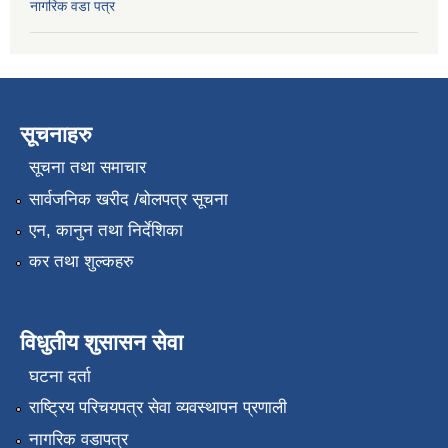
नागरिक वडा पत्र
सूचनाहरु
सूचना तथा समाचार
सार्वजनिक खरीद /बोलपत्र सूचना
एन, कानुन तथा निर्देशिका
कर तथा शुल्कहरु
विधुतीय शुसासन सेवा
घटना दर्ता
राष्ट्रिय परिचयपत्र सेवा व्यवस्थापन प्रणाली
नागरिक वडापत्र