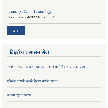
आशयपत्र स्वीकृत गर्ने आशयको सूचना
Post date:
04/30/2026 - 13:54
अन्य
विधुतीय शुसासन सेवा
उधोग, व्यपार, व्यवसाय, वहालकर तथा सेवाको विवरण दाखेला फारम
एकिकृत सम्पती करको विवरण दाखेला फारम
जन्मको सूचना फारम