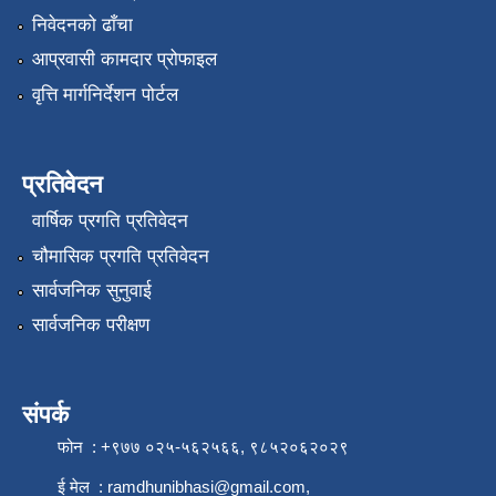
निवेदनको ढाँचा
आप्रवासी कामदार प्रोफाइल
वृत्ति मार्गनिर्देशन पोर्टल
प्रतिवेदन
वार्षिक प्रगति प्रतिवेदन
चौमासिक प्रगति प्रतिवेदन
सार्वजनिक सुनुवाई
सार्वजनिक परीक्षण
संपर्क
फोन : +९७७ ०२५-५६२५६६, ९८५२०६२०२९
ई मेल :
ramdhunibhasi@gmail.com
,