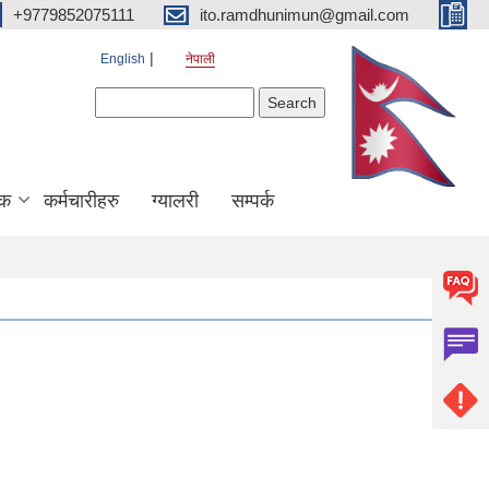
+9779852075111
ito.ramdhunimun@gmail.com
English
नेपाली
Search form
Search
िक
कर्मचारीहरु
ग्यालरी
सम्पर्क