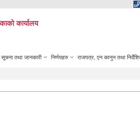
काको कार्यालय
सूचना तथा जानकारी
निर्णयहरु
राजपत्र, एन कानुन तथा निर्देश