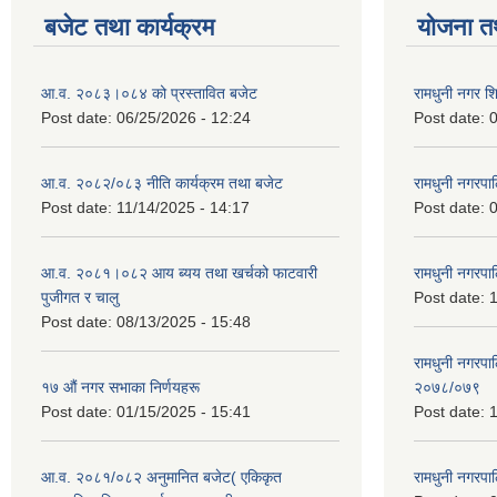
बजेट तथा कार्यक्रम
योजना त
आ.व. २०८३।०८४ को प्रस्तावित बजेट
रामधुनी नगर 
Post date:
06/25/2026 - 12:24
Post date:
0
आ.व. २०८२/०८३ नीति कार्यक्रम तथा बजेट
रामधुनी नगरपा
Post date:
11/14/2025 - 14:17
Post date:
0
आ.व. २०८१।०८२ आय ब्यय तथा खर्चको फाटवारी
रामधुनी नगर
पुजीगत र चालु
Post date:
1
Post date:
08/13/2025 - 15:48
रामधुनी नगरपा
१७ औं नगर सभाका निर्णयहरू
२०७८/०७९
Post date:
01/15/2025 - 15:41
Post date:
1
आ.व. २०८१/०८२ अनुमानित बजेट( एकिकृत
रामधुनी नगरपा