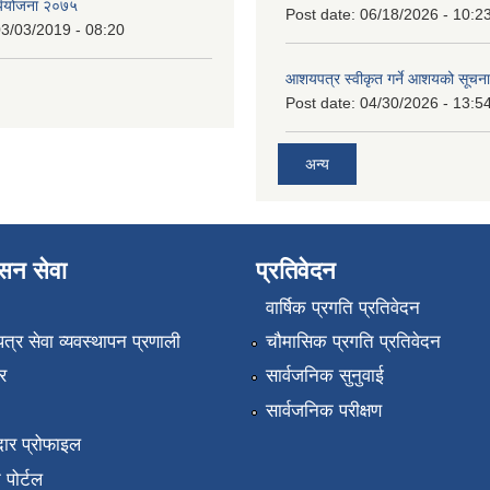
र्ययोजना २०७५
Post date:
06/18/2026 - 10:2
3/03/2019 - 08:20
आशयपत्र स्वीकृत गर्ने आशयको सूचना
Post date:
04/30/2026 - 13:5
अन्य
ासन सेवा
प्रतिवेदन
वार्षिक प्रगति प्रतिवेदन
पत्र सेवा व्यवस्थापन प्रणाली
चौमासिक प्रगति प्रतिवेदन
र
सार्वजनिक सुनुवाई
सार्वजनिक परीक्षण
ार प्रोफाइल
न पोर्टल