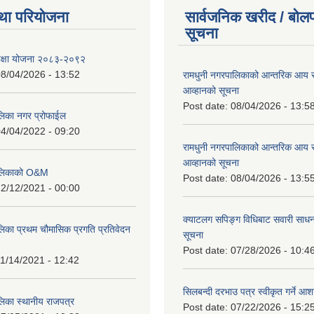
था परियोजना
सार्वजनिक खरीद / बोलप
सूचना
शिक्षा योजना २०८३-२०९२
8/04/2026 - 13:52
रामधुनी नगरपालिकाको आन्तरिक आय 
आव्हानको सूचना
Post date:
08/04/2026 - 13:5
लिका नगर प्रोफाईल
4/04/2022 - 09:20
रामधुनी नगरपालिकाको आन्तरिक आय 
आव्हानको सूचना
पालिकाको O&M
Post date:
08/04/2026 - 13:5
2/12/2021 - 00:00
क्याटलग सपिङ्ग विधिबाट सवारी साधन
लिका प्रथम चौमासिक प्रगति प्रतिवेदन
सूचना
Post date:
07/28/2026 - 10:4
1/14/2021 - 12:42
सिलबन्दी दरभाउ पत्र स्वीकृत गर्ने आ
लिका स्थानीय राजपत्र
Post date:
07/22/2026 - 15:2