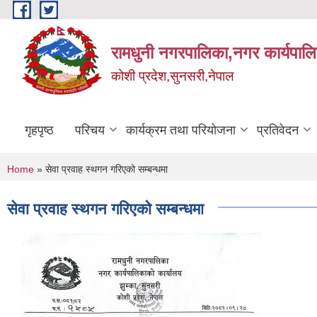
Skip to main content
रामधुनी नगरपालिका,नगर कार्यपालि
कोशी प्रदेश,सुनसरी,नेपाल
गृहपृष्ठ
परिचय
कार्यक्रम तथा परियोजना
प्रतिवेदन
You are here
Home
» सेवा प्रवाह स्थगन गरिएको सम्बन्धमा
सेवा प्रवाह स्थगन गरिएको सम्बन्धमा