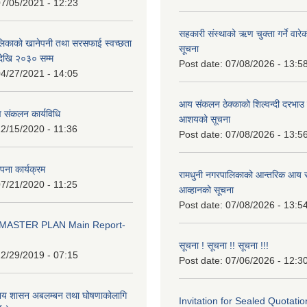
7/05/2021 - 12:23
सहकारी संस्थाको ऋण चुक्ता गर्ने वारे
लिकाको खानेपनी तथा सरसफाई स्वच्छता
सूचना
ेखि २०३० सम्म
Post date:
07/08/2026 - 13:5
4/27/2021 - 14:05
आय संकलन ठेक्काको शिल्वन्दी दरभाउ पत
 संकलन कार्यविधि
आशयको सूचना
2/15/2020 - 11:36
Post date:
07/08/2026 - 13:5
थापना कार्यक्रम
रामधुनी नगरपालिकाको आन्तरिक आय स
7/21/2020 - 11:25
आव्हानको सूचना
Post date:
07/08/2026 - 13:5
MASTER PLAN Main Report-
सूचना ! सूचना !! सूचना !!!
2/29/2019 - 07:15
Post date:
07/06/2026 - 12:3
ानिय शासन अबलम्बन तथा घोषणाकोलागि
Invitation for Sealed Quotatio