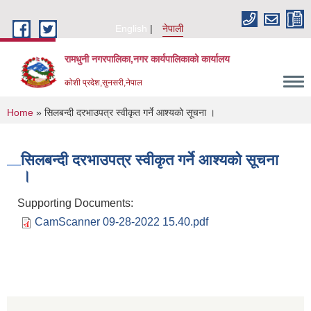
Skip to main content
English
नेपाली
रामधुनी नगरपालिका,नगर कार्यपालिकाको कार्यालय
कोशी प्रदेश,सुनसरी,नेपाल
You are here
Home
» सिलबन्दी दरभाउपत्र स्वीकृत गर्ने आश्यको सूचना ।
सिलबन्दी दरभाउपत्र स्वीकृत गर्ने आश्यको सूचना
।
Supporting Documents:
CamScanner 09-28-2022 15.40.pdf