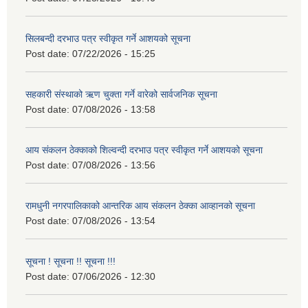
सिलबन्दी दरभाउ पत्र स्वीकृत गर्ने आशयको सूचना
Post date:
07/22/2026 - 15:25
सहकारी संस्थाको ऋण चुक्ता गर्ने वारेको सार्वजनिक सूचना
Post date:
07/08/2026 - 13:58
आय संकलन ठेक्काको शिल्वन्दी दरभाउ पत्र स्वीकृत गर्ने आशयको सूचना
Post date:
07/08/2026 - 13:56
रामधुनी नगरपालिकाको आन्तरिक आय संकलन ठेक्का आव्हानको सूचना
Post date:
07/08/2026 - 13:54
सूचना ! सूचना !! सूचना !!!
Post date:
07/06/2026 - 12:30