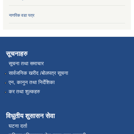
नागरिक वडा पत्र
सूचनाहरु
सूचना तथा समाचार
सार्वजनिक खरीद /बोलपत्र सूचना
एन, कानुन तथा निर्देशिका
कर तथा शुल्कहरु
विधुतीय शुसासन सेवा
घटना दर्ता