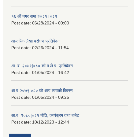
१६ औं नगर सभा २०८१।०८२
Post date:
06/28/2024 - 00:00
आन्तरिक लेखा परीक्षण प्रतिवेदन
Post date:
02/26/2024 - 11:54
आ. व. २०७९|०८० को म.ले.प. प्रतिवेदन
Post date:
01/05/2024 - 16:42
आ.व.२०७९|०८० को आय व्ययको विवरण
Post date:
01/05/2024 - 09:25
आ.व. २०८०|०८१ नीति, कार्यक्रम तथा बजेट
Post date:
10/12/2023 - 12:44