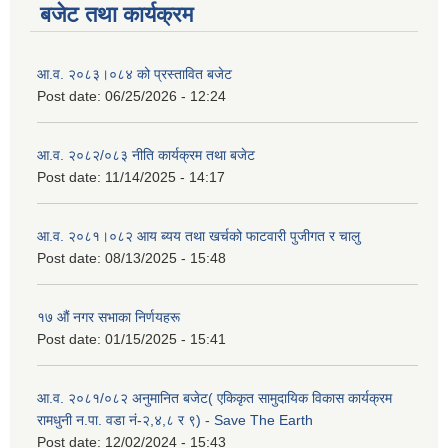
बजेट तथा कार्यक्रम
आ.व. २०८३।०८४ को प्रस्तावित बजेट
Post date:
06/25/2026 - 12:24
आ.व. २०८२/०८३ नीति कार्यक्रम तथा बजेट
Post date:
11/14/2025 - 14:17
आ.व. २०८१।०८२ आय ब्यय तथा खर्चको फाटवारी पुजीगत र चालु
Post date:
08/13/2025 - 15:48
१७ औं नगर सभाका निर्णयहरू
Post date:
01/15/2025 - 15:41
आ.व. २०८१/०८२ अनुमानित बजेट( एकिकृत सामुदायिक विकास कार्यक्रम
रामधुनी न.पा. वडा नं-२,४,८ र ९) - Save The Earth
Post date:
12/02/2024 - 15:43