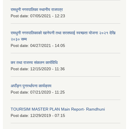
रामधुनी नगरपालिका स्थानीय राजपत्र
Post date:
07/05/2021 - 12:23
रामधुनी नगरपालिकाको खानेपनी तथा सरसफाई स्वच्छता योजना २०२१ देखि
२०३० सम्म
Post date:
04/27/2021 - 14:05
कर तथा राजस्व संकलन कार्यविधि
Post date:
12/15/2020 - 11:36
अपाँङ्ग पुनर्स्थापना कार्यक्रम
Post date:
07/21/2020 - 11:25
TOURISIM MASTER PLAN Main Report- Ramdhuni
Post date:
12/29/2019 - 07:15