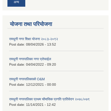
अन्य
योजना तथा परियोजना
रामधुनी नगर शिक्षा योजना २०८३-२०९२
Post date:
08/04/2026 - 13:52
रामधुनी नगरपालिका नगर प्रोफाईल
Post date:
04/04/2022 - 09:20
रामधुनी नगरपालिकाको O&M
Post date:
12/12/2021 - 00:00
रामधुनी नगरपालिका प्रथम चौमासिक प्रगति प्रतिवेदन २०७८/०७९
Post date:
11/14/2021 - 12:42