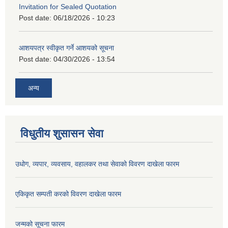
Invitation for Sealed Quotation
Post date:
06/18/2026 - 10:23
आशयपत्र स्वीकृत गर्ने आशयको सूचना
Post date:
04/30/2026 - 13:54
अन्य
विधुतीय शुसासन सेवा
उधोग, व्यपार, व्यवसाय, वहालकर तथा सेवाको विवरण दाखेला फारम
एकिकृत सम्पती करको विवरण दाखेला फारम
जन्मको सूचना फारम