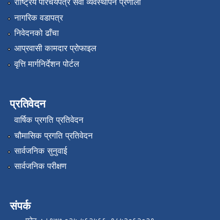
राष्ट्रिय परिचयपत्र सेवा व्यवस्थापन प्रणाली
नागरिक वडापत्र
निवेदनको ढाँचा
आप्रवासी कामदार प्रोफाइल
वृत्ति मार्गनिर्देशन पोर्टल
प्रतिवेदन
वार्षिक प्रगति प्रतिवेदन
चौमासिक प्रगति प्रतिवेदन
सार्वजनिक सुनुवाई
सार्वजनिक परीक्षण
संपर्क