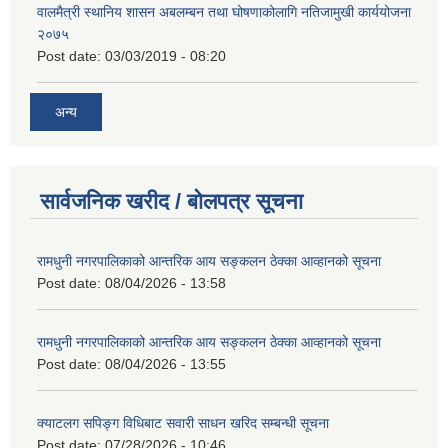
वालमैत्री स्थानिय शासन अबलम्बन तथा घोषणाकोलागि नतिजामुखी कार्ययोजना
२०७५
Post date:
03/03/2019 - 08:20
अन्य
सार्वजनिक खरीद / बोलपत्र सूचना
रामधुनी नगरपालिकाको आन्तरिक आय सङ्कलन ठेक्का आव्हानको सूचना
Post date:
08/04/2026 - 13:58
रामधुनी नगरपालिकाको आन्तरिक आय सङ्कलन ठेक्का आव्हानको सूचना
Post date:
08/04/2026 - 13:55
क्याटलग सपिङ्ग विधिबाट सवारी साधन खरिद सम्बन्धी सूचना
Post date:
07/28/2026 - 10:46