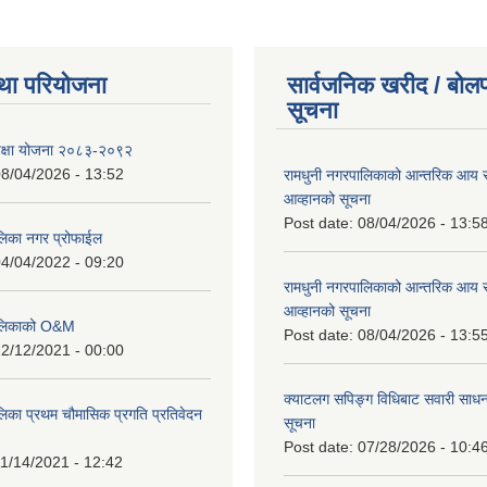
था परियोजना
सार्वजनिक खरीद / बोलप
सूचना
शिक्षा योजना २०८३-२०९२
8/04/2026 - 13:52
रामधुनी नगरपालिकाको आन्तरिक आय 
आव्हानको सूचना
Post date:
08/04/2026 - 13:5
लिका नगर प्रोफाईल
4/04/2022 - 09:20
रामधुनी नगरपालिकाको आन्तरिक आय 
आव्हानको सूचना
पालिकाको O&M
Post date:
08/04/2026 - 13:5
2/12/2021 - 00:00
क्याटलग सपिङ्ग विधिबाट सवारी साधन
लिका प्रथम चौमासिक प्रगति प्रतिवेदन
सूचना
Post date:
07/28/2026 - 10:4
1/14/2021 - 12:42