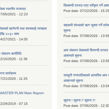
सिलबन्दी दरभाउ पत्र स्वीकृत गर्ने आ
लिका स्थानीय राजपत्र
Post date:
07/22/2026 - 15:2
7/05/2021 - 12:23
सहकारी संस्थाको ऋण चुक्ता गर्ने वारे
लिकाको खानेपनी तथा सरसफाई स्वच्छता
सूचना
ेखि २०३० सम्म
Post date:
07/08/2026 - 13:5
4/27/2021 - 14:05
आय संकलन ठेक्काको शिल्वन्दी दरभाउ पत
 संकलन कार्यविधि
आशयको सूचना
2/15/2020 - 11:36
Post date:
07/08/2026 - 13:5
थापना कार्यक्रम
रामधुनी नगरपालिकाको आन्तरिक आय स
7/21/2020 - 11:25
आव्हानको सूचना
Post date:
07/08/2026 - 13:5
MASTER PLAN Main Report-
सूचना ! सूचना !! सूचना !!!
2/29/2019 - 07:15
Post date:
07/06/2026 - 12:3