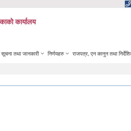
काको कार्यालय
सूचना तथा जानकारी
निर्णयहरु
राजपत्र, एन कानुन तथा निर्देश