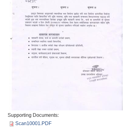
Supporting Documents:
Scan10001.PDF