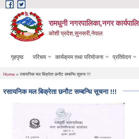
Skip to main content
रामधुनी नगरपालिका,नगर कार्यपालि
कोशी प्रदेश,सुनसरी,नेपाल
गृहपृष्ठ
परिचय
कार्यक्रम तथा परियोजना
प्रतिवेदन
You are here
Home
» रसायनिक मल बिक्रेता छनौट सम्बन्धि सूचना !!!
रसायनिक मल बिक्रेता छनौट सम्बन्धि सूचना !!!