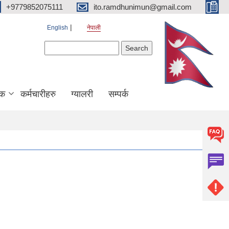
+9779852075111
ito.ramdhunimun@gmail.com
English
नेपाली
Search form
Search
िक
कर्मचारीहरु
ग्यालरी
सम्पर्क