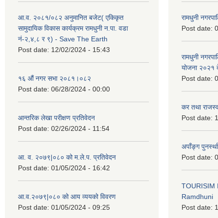
आ.व. २०८१/०८२ अनुमानित बजेट( एकिकृत
रामधुनी नगरपा
सामुदायिक विकास कार्यक्रम रामधुनी न.पा. वडा
Post date:
0
नं-२,४,८ र ९) - Save The Earth
Post date:
12/02/2024 - 15:43
रामधुनी नगरपा
योजना २०२१ द
१६ औं नगर सभा २०८१।०८२
Post date:
0
Post date:
06/28/2024 - 00:00
कर तथा राजस्व
आन्तरिक लेखा परीक्षण प्रतिवेदन
Post date:
1
Post date:
02/26/2024 - 11:54
अपाँङ्ग पुनर्स्
आ. व. २०७९|०८० को म.ले.प. प्रतिवेदन
Post date:
0
Post date:
01/05/2024 - 16:42
TOURISIM 
आ.व.२०७९|०८० को आय व्ययको विवरण
Ramdhuni
Post date:
01/05/2024 - 09:25
Post date:
1