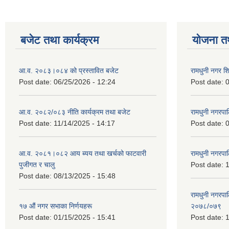
बजेट तथा कार्यक्रम
योजना त
आ.व. २०८३।०८४ को प्रस्तावित बजेट
रामधुनी नगर 
Post date:
06/25/2026 - 12:24
Post date:
0
आ.व. २०८२/०८३ नीति कार्यक्रम तथा बजेट
रामधुनी नगरपा
Post date:
11/14/2025 - 14:17
Post date:
0
आ.व. २०८१।०८२ आय ब्यय तथा खर्चको फाटवारी
रामधुनी नगर
पुजीगत र चालु
Post date:
1
Post date:
08/13/2025 - 15:48
रामधुनी नगरपा
१७ औं नगर सभाका निर्णयहरू
२०७८/०७९
Post date:
01/15/2025 - 15:41
Post date:
1