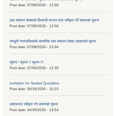
Post date:
07/08/2026 - 13:58
आय संकलन ठेक्काको शिल्वन्दी दरभाउ पत्र स्वीकृत गर्ने आशयको सूचना
Post date:
07/08/2026 - 13:56
रामधुनी नगरपालिकाको आन्तरिक आय संकलन ठेक्का आव्हानको सूचना
Post date:
07/08/2026 - 13:54
सूचना ! सूचना !! सूचना !!!
Post date:
07/06/2026 - 12:30
Invitation for Sealed Quotation
Post date:
06/18/2026 - 10:23
आशयपत्र स्वीकृत गर्ने आशयको सूचना
Post date:
04/30/2026 - 13:54