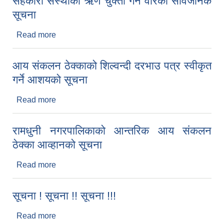
सहकारी संस्थाको ऋण चुक्ता गर्ने वारेको सार्वजनिक
सूचना
Read more
about सहकारी संस्थाको ऋण चुक्ता गर्ने वारेको सार्वजनिक
सूचना
आय संकलन ठेक्काको शिल्वन्दी दरभाउ पत्र स्वीकृत
गर्ने आशयको सूचना
Read more
about आय संकलन ठेक्काको शिल्वन्दी दरभाउ पत्र स्वीकृत
गर्ने आशयको सूचना
रामधुनी नगरपालिकाको आन्तरिक आय संकलन
ठेक्का आव्हानको सूचना
Read more
about रामधुनी नगरपालिकाको आन्तरिक आय संकलन
ठेक्का आव्हानको सूचना
सूचना ! सूचना !! सूचना !!!
Read more
about सूचना ! सूचना !! सूचना !!!