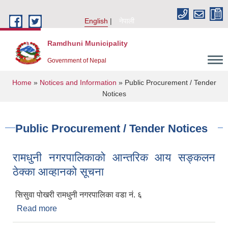
Skip to main content
English
नेपाली
Ramdhuni Municipality
Government of Nepal
You are here
Home
»
Notices and Information
» Public Procurement / Tender
Notices
Public Procurement / Tender Notices
रामधुनी नगरपालिकाको आन्तरिक आय सङ्कलन
ठेक्का आव्हानको सूचना
सिसुवा पोखरी रामधुनी नगरपालिका वडा नं. ६
Read more
about रामधुनी नगरपालिकाको आन्तरिक आय सङ्कलन
ठेक्का आव्हानको सूचना