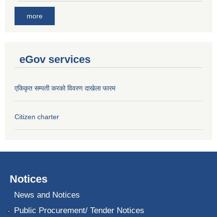
more
eGov services
एकिकृत सम्पती करको विवरण दाखेला फारम
Citizen charter
Notices
News and Notices
Public Procurement/ Tender Notices