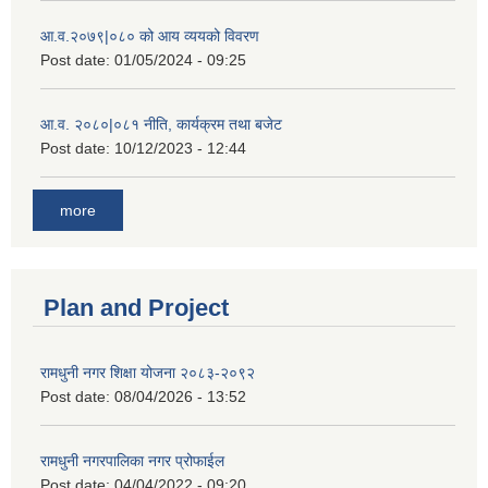
आ.व.२०७९|०८० को आय व्ययको विवरण
Post date:
01/05/2024 - 09:25
आ.व. २०८०|०८१ नीति, कार्यक्रम तथा बजेट
Post date:
10/12/2023 - 12:44
more
Plan and Project
रामधुनी नगर शिक्षा योजना २०८३-२०९२
Post date:
08/04/2026 - 13:52
रामधुनी नगरपालिका नगर प्रोफाईल
Post date:
04/04/2022 - 09:20