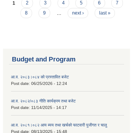
Pages
1
2
3
4
5
6
7
8
9
…
next ›
last »
Budget and Program
आ.व. २०८३।०८४ को प्रस्तावित बजेट
Post date:
06/25/2026 - 12:24
आ.व. २०८२/०८३ नीति कार्यक्रम तथा बजेट
Post date:
11/14/2025 - 14:17
आ.व. २०८१।०८२ आय ब्यय तथा खर्चको फाटवारी पुजीगत र चालु
Post date:
08/13/2025 - 15:48