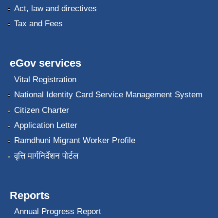
Act, law and directives
Tax and Fees
eGov services
Vital Registration
National Identity Card Service Management System
Citizen Charter
Application Letter
Ramdhuni Migrant Worker Profile
वृत्ति मार्गनिर्देशन पोर्टल
Reports
Annual Progress Report